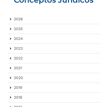
2026
2025
2024
2023
2022
2021
2020
2019
2018