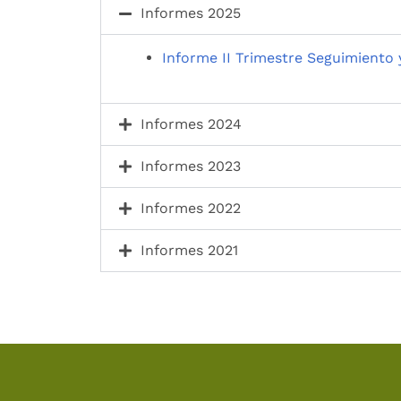
Informes 2025
Informe II Trimestre Seguimiento 
Informes 2024
Informes 2023
Informes 2022
Informes 2021