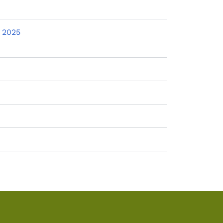
n 2025