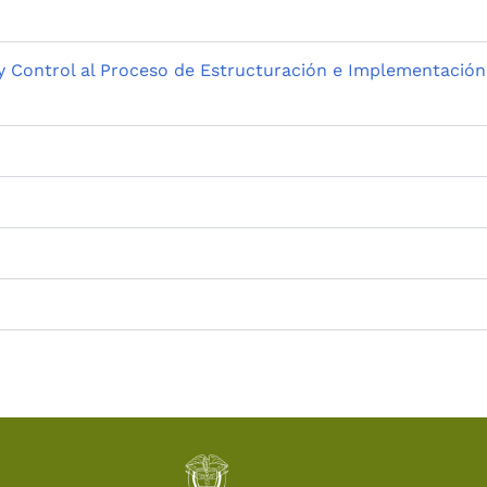
y Control al Proceso de Estructuración e Implementació