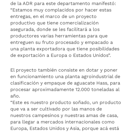
de la ADR para este departamento manifestó:
“Estamos muy complacidos por hacer estas
entregas, en el marco de un proyecto
productivo que tiene comercialización
asegurada, donde se les facilitará a los
productores varias herramientas para que
entreguen su fruto procesado y empacado a
una planta exportadora que tiene posibilidades
de exportación a Europa o Estados Unidos”.
El proyecto también consiste en dotar y poner
en funcionamiento una planta agroindustrial de
clasificación y empaque de aguacate Hass, para
procesar aproximadamente 12.000 toneladas al
año.
“Este es nuestro producto soñado, un producto
que va a ser cultivado por las manos de
nuestros campesinos y nuestras amas de casa,
para llegar a mercados internacionales como
Europa, Estados Unidos y Asia, porque acá está