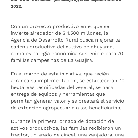
2022
.
Con un proyecto productivo en el que se
invierte alrededor de $ 1.500 millones, la
Agencia de Desarrollo Rural busca mejorar la
cadena productiva del cultivo de ahuyama,
como estrategia económica sostenible para 70
familias campesinas de La Guajira.
En el marco de esta iniciativa, que recién
arranca su implementación, se establecerán 70
hectáreas tecnificadas del vegetal, se hará
entrega de equipos y herramientas que
permitan generar valor y se prestará el servicio
de extensión agropecuaria a los beneficiarios.
Durante la primera jornada de dotación de
activos productivos, las familias recibieron un
tractor, un arado de cincel, una zanjadora, una