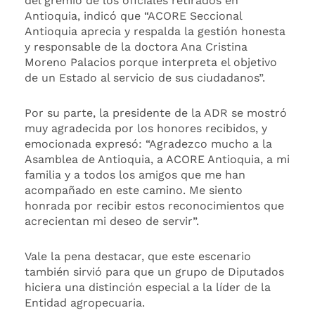
del gremio de los oficiales retirados en
Antioquia, indicó que “ACORE Seccional
Antioquia aprecia y respalda la gestión honesta
y responsable de la doctora Ana Cristina
Moreno Palacios porque interpreta el objetivo
de un Estado al servicio de sus ciudadanos”.
Por su parte, la presidente de la ADR se mostró
muy agradecida por los honores recibidos, y
emocionada expresó: “Agradezco mucho a la
Asamblea de Antioquia, a ACORE Antioquia, a mi
familia y a todos los amigos que me han
acompañado en este camino. Me siento
honrada por recibir estos reconocimientos que
acrecientan mi deseo de servir”.
Vale la pena destacar, que este escenario
también sirvió para que un grupo de Diputados
hiciera una distinción especial a la líder de la
Entidad agropecuaria.