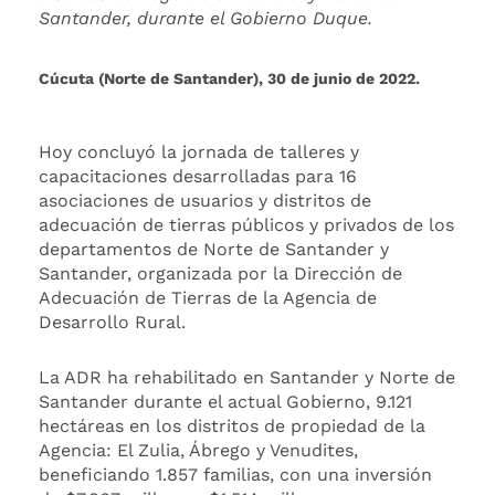
Santander, durante el Gobierno Duque.
Cúcuta (Norte de Santander), 30 de junio de 2022.
Hoy concluyó la jornada de talleres y
capacitaciones desarrolladas para 16
asociaciones de usuarios y distritos de
adecuación de tierras públicos y privados de los
departamentos de Norte de Santander y
Santander, organizada por la Dirección de
Adecuación de Tierras de la Agencia de
Desarrollo Rural.
La ADR ha rehabilitado en Santander y Norte de
Santander durante el actual Gobierno, 9.121
hectáreas en los distritos de propiedad de la
Agencia: El Zulia, Ábrego y Venudites,
beneficiando 1.857 familias, con una inversión