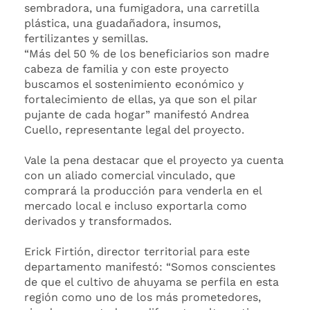
sembradora, una fumigadora, una carretilla
plástica, una guadañadora, insumos,
fertilizantes y semillas.
“Más del 50 % de los beneficiarios son madre
cabeza de familia y con este proyecto
buscamos el sostenimiento económico y
fortalecimiento de ellas, ya que son el pilar
pujante de cada hogar” manifestó Andrea
Cuello, representante legal del proyecto.
Vale la pena destacar que el proyecto ya cuenta
con un aliado comercial vinculado, que
comprará la producción para venderla en el
mercado local e incluso exportarla como
derivados y transformados.
Erick Firtión, director territorial para este
departamento manifestó: “Somos conscientes
de que el cultivo de ahuyama se perfila en esta
región como uno de los más prometedores,