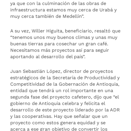
ya que con la culminación de las obras de
infraestructura estamos muy cerca de Urabá y
muy cerca también de Medellín”.
A su vez, Willer Higuita, beneficiario, resaltó que
“tenemos unos muy buenos climas y unas muy
buenas tierras para cosechar un gran café.
Necesitamos más proyectos así para seguir
aportando al desarrollo del país”.
Juan Sebastián López, director de proyectos
estratégicos de la Secretaría de Productividad y
Competitividad de la Gobernación de Antioquia,
entidad que tendrá un rol importante en una
segunda fase del proyecto cafetero, dijo que “el
gobierno de Antioquia celebra y felicita el
desarrollo de este proyecto liderado por la ADR
y las cooperativas. Hay que señalar que un
proyecto como estos genera equidad y se
acerca a ese gran objetivo de convertir los