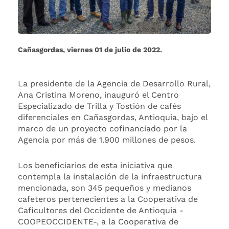
Cañasgordas, viernes 01 de julio de 2022.
La presidente de la Agencia de Desarrollo Rural,
Ana Cristina Moreno, inauguró el Centro
Especializado de Trilla y Tostión de cafés
diferenciales en Cañasgordas, Antioquia, bajo el
marco de un proyecto cofinanciado por la
Agencia por más de 1.900 millones de pesos.
Los beneficiarios de esta iniciativa que
contempla la instalación de la infraestructura
mencionada, son 345 pequeños y medianos
cafeteros pertenecientes a la Cooperativa de
Caficultores del Occidente de Antioquia -
COOPEOCCIDENTE-, a la Cooperativa de