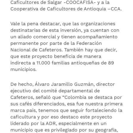
Caficultores de Salgar -COOCAFISA- y a la
Cooperativa de Caficultores de Antioquia –CCA.
Vale la pena destacar, que las organizaciones
destinatarias de esta inversión, ya cuentan con
un aliado comercial y tienen acompañamiento
permanente por parte de la Federación
Nacional de Cafeteros. También hay que decir,
que este proyecto beneficia de manera
indirecta a 11.000 familias antioqueñas de 89
municipios.
De hecho, Álvaro Jaramillo Guzmán, director
ejecutivo del comité departamental de
Cafeteros, señaló que “Colombia se destaca por
sus cafés diferenciados, esa fue nuestra primera
marca país, tenemos que seguir fortaleciendo la
caficultura y por eso destaco este proyecto
liderado por la ADR, especialmente en un
municipio que es privilegiado por su geografía,