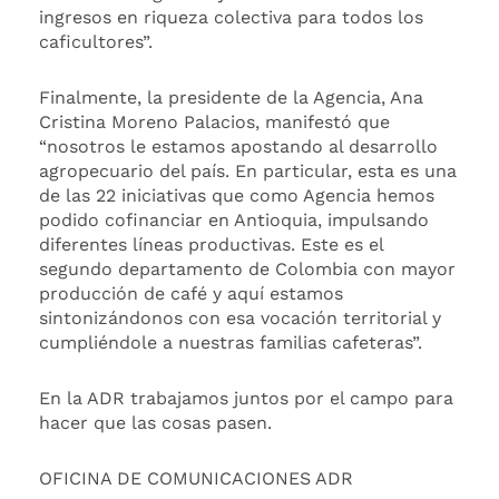
ingresos en riqueza colectiva para todos los
caficultores”.
Finalmente, la presidente de la Agencia, Ana
Cristina Moreno Palacios, manifestó que
“nosotros le estamos apostando al desarrollo
agropecuario del país. En particular, esta es una
de las 22 iniciativas que como Agencia hemos
podido cofinanciar en Antioquia, impulsando
diferentes líneas productivas. Este es el
segundo departamento de Colombia con mayor
producción de café y aquí estamos
sintonizándonos con esa vocación territorial y
cumpliéndole a nuestras familias cafeteras”.
En la ADR trabajamos juntos por el campo para
hacer que las cosas pasen.
OFICINA DE COMUNICACIONES ADR