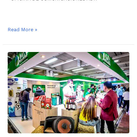
Read More »
AGROEXPO