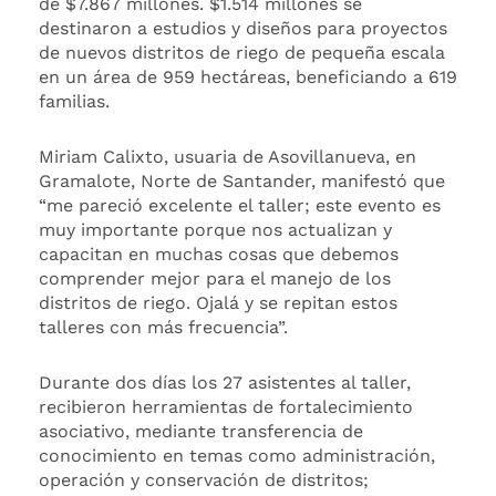
de $7.867 millones. $1.514 millones se
destinaron a estudios y diseños para proyectos
de nuevos distritos de riego de pequeña escala
en un área de 959 hectáreas, beneficiando a 619
familias.
Miriam Calixto, usuaria de Asovillanueva, en
Gramalote, Norte de Santander, manifestó que
“me pareció excelente el taller; este evento es
muy importante porque nos actualizan y
capacitan en muchas cosas que debemos
comprender mejor para el manejo de los
distritos de riego. Ojalá y se repitan estos
talleres con más frecuencia”.
Durante dos días los 27 asistentes al taller,
recibieron herramientas de fortalecimiento
asociativo, mediante transferencia de
conocimiento en temas como administración,
operación y conservación de distritos;