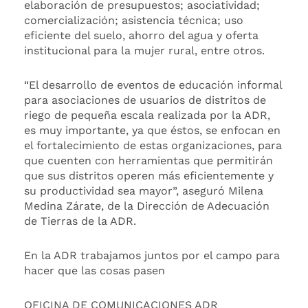
elaboración de presupuestos; asociatividad;
comercialización; asistencia técnica; uso
eficiente del suelo, ahorro del agua y oferta
institucional para la mujer rural, entre otros.
“El desarrollo de eventos de educación informal
para asociaciones de usuarios de distritos de
riego de pequeña escala realizada por la ADR,
es muy importante, ya que éstos, se enfocan en
el fortalecimiento de estas organizaciones, para
que cuenten con herramientas que permitirán
que sus distritos operen más eficientemente y
su productividad sea mayor”, aseguró Milena
Medina Zárate, de la Dirección de Adecuación
de Tierras de la ADR.
En la ADR trabajamos juntos por el campo para
hacer que las cosas pasen
OFICINA DE COMUNICACIONES ADR