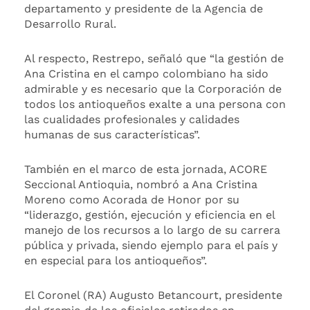
departamento y presidente de la Agencia de
Desarrollo Rural.
Al respecto, Restrepo, señaló que “la gestión de
Ana Cristina en el campo colombiano ha sido
admirable y es necesario que la Corporación de
todos los antioqueños exalte a una persona con
las cualidades profesionales y calidades
humanas de sus características”.
También en el marco de esta jornada, ACORE
Seccional Antioquia, nombró a Ana Cristina
Moreno como Acorada de Honor por su
“liderazgo, gestión, ejecución y eficiencia en el
manejo de los recursos a lo largo de su carrera
pública y privada, siendo ejemplo para el país y
en especial para los antioqueños”.
El Coronel (RA) Augusto Betancourt, presidente