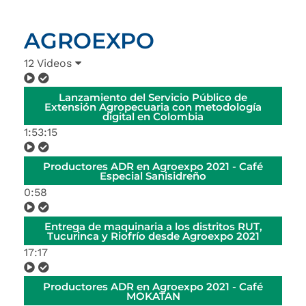
AGROEXPO
12 Videos
Lanzamiento del Servicio Público de
Extensión Agropecuaria con metodología
digital en Colombia
1:53:15
Productores ADR en Agroexpo 2021 - Café
Especial Sanisidreño
0:58
Entrega de maquinaria a los distritos RUT,
Tucurinca y Riofrío desde Agroexpo 2021
17:17
Productores ADR en Agroexpo 2021 - Café
MOKATAN