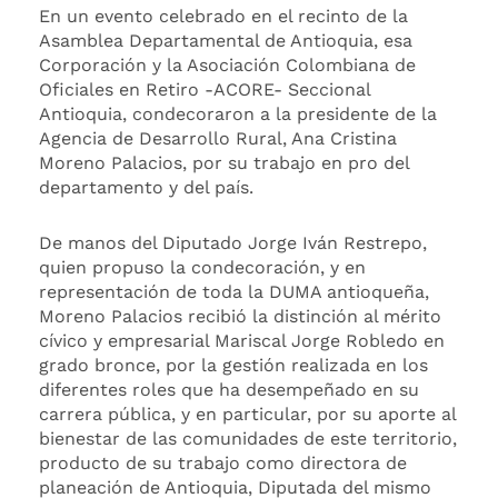
En un evento celebrado en el recinto de la
Asamblea Departamental de Antioquia, esa
Corporación y la Asociación Colombiana de
Oficiales en Retiro -ACORE- Seccional
Antioquia, condecoraron a la presidente de la
Agencia de Desarrollo Rural, Ana Cristina
Moreno Palacios, por su trabajo en pro del
departamento y del país.
De manos del Diputado Jorge Iván Restrepo,
quien propuso la condecoración, y en
representación de toda la DUMA antioqueña,
Moreno Palacios recibió la distinción al mérito
cívico y empresarial Mariscal Jorge Robledo en
grado bronce, por la gestión realizada en los
diferentes roles que ha desempeñado en su
carrera pública, y en particular, por su aporte al
bienestar de las comunidades de este territorio,
producto de su trabajo como directora de
planeación de Antioquia, Diputada del mismo