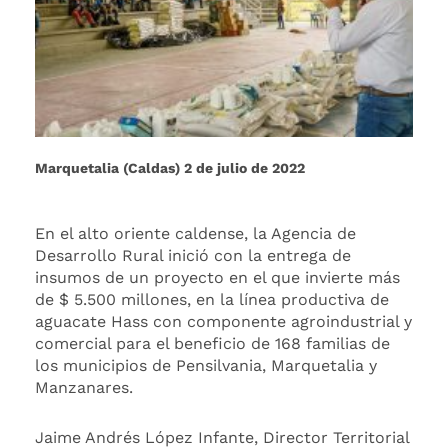
Marquetalia (Caldas) 2 de julio de 2022
En el alto oriente caldense, la Agencia de
Desarrollo Rural inició con la entrega de
insumos de un proyecto en el que invierte más
de $ 5.500 millones, en la línea productiva de
aguacate Hass con componente agroindustrial y
comercial para el beneficio de 168 familias de
los municipios de Pensilvania, Marquetalia y
Manzanares.
Jaime Andrés López Infante, Director Territorial