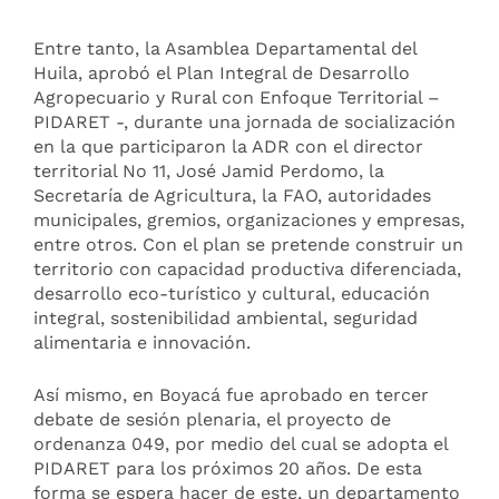
Entre tanto, la Asamblea Departamental del
Huila, aprobó el Plan Integral de Desarrollo
Agropecuario y Rural con Enfoque Territorial –
PIDARET -, durante una jornada de socialización
en la que participaron la ADR con el director
territorial No 11, José Jamid Perdomo, la
Secretaría de Agricultura, la FAO, autoridades
municipales, gremios, organizaciones y empresas,
entre otros. Con el plan se pretende construir un
territorio con capacidad productiva diferenciada,
desarrollo eco-turístico y cultural, educación
integral, sostenibilidad ambiental, seguridad
alimentaria e innovación.
Así mismo, en Boyacá fue aprobado en tercer
debate de sesión plenaria, el proyecto de
ordenanza 049, por medio del cual se adopta el
PIDARET para los próximos 20 años. De esta
forma se espera hacer de este, un departamento