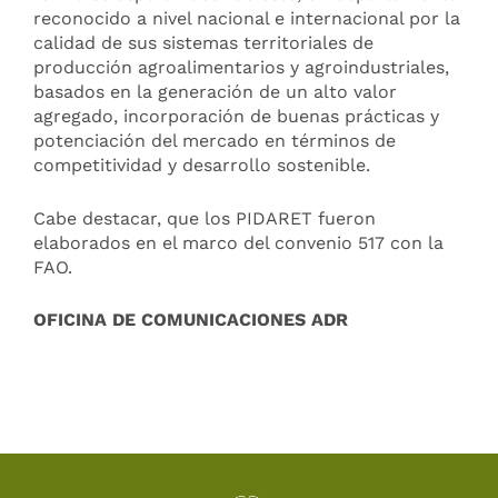
reconocido a nivel nacional e internacional por la
calidad de sus sistemas territoriales de
producción agroalimentarios y agroindustriales,
basados en la generación de un alto valor
agregado, incorporación de buenas prácticas y
potenciación del mercado en términos de
competitividad y desarrollo sostenible.
Cabe destacar, que los PIDARET fueron
elaborados en el marco del convenio 517 con la
FAO.
OFICINA DE COMUNICACIONES ADR