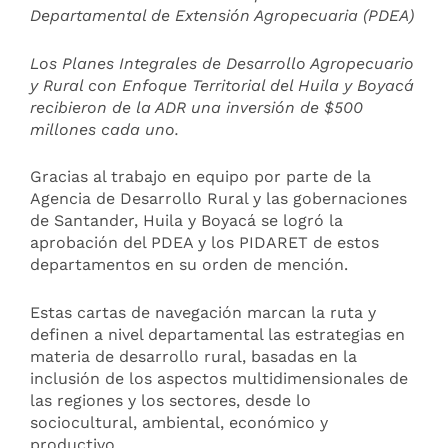
Departamental de Extensión Agropecuaria (PDEA)
Los Planes Integrales de Desarrollo Agropecuario
y Rural con Enfoque Territorial del Huila y Boyacá
recibieron de la ADR una inversión de $500
millones cada uno.
Gracias al trabajo en equipo por parte de la
Agencia de Desarrollo Rural y las gobernaciones
de Santander, Huila y Boyacá se logró la
aprobación del PDEA y los PIDARET de estos
departamentos en su orden de mención.
Estas cartas de navegación marcan la ruta y
definen a nivel departamental las estrategias en
materia de desarrollo rural, basadas en la
inclusión de los aspectos multidimensionales de
las regiones y los sectores, desde lo
sociocultural, ambiental, económico y
productivo.