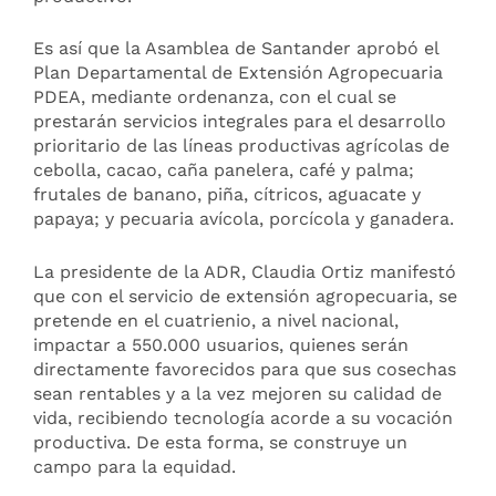
Es así que la Asamblea de Santander aprobó el
Plan Departamental de Extensión Agropecuaria
PDEA, mediante ordenanza, con el cual se
prestarán servicios integrales para el desarrollo
prioritario de las líneas productivas agrícolas de
cebolla, cacao, caña panelera, café y palma;
frutales de banano, piña, cítricos, aguacate y
papaya; y pecuaria avícola, porcícola y ganadera.
La presidente de la ADR, Claudia Ortiz manifestó
que con el servicio de extensión agropecuaria, se
pretende en el cuatrienio, a nivel nacional,
impactar a 550.000 usuarios, quienes serán
directamente favorecidos para que sus cosechas
sean rentables y a la vez mejoren su calidad de
vida, recibiendo tecnología acorde a su vocación
productiva. De esta forma, se construye un
campo para la equidad.