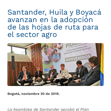
Santander, Huila y Boyacá
avanzan en la adopción
de las hojas de ruta para
el sector agro
Bogotá, noviembre 30 de 2019.
La Asamblea de Santander aprobó el Plan