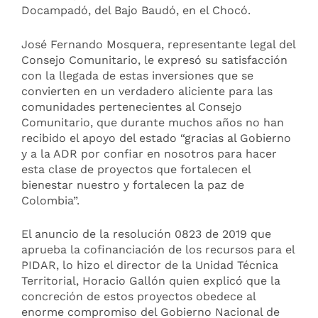
Docampadó, del Bajo Baudó, en el Chocó.
José Fernando Mosquera, representante legal del
Consejo Comunitario, le expresó su satisfacción
con la llegada de estas inversiones que se
convierten en un verdadero aliciente para las
comunidades pertenecientes al Consejo
Comunitario, que durante muchos años no han
recibido el apoyo del estado “gracias al Gobierno
y a la ADR por confiar en nosotros para hacer
esta clase de proyectos que fortalecen el
bienestar nuestro y fortalecen la paz de
Colombia”.
El anuncio de la resolución 0823 de 2019 que
aprueba la cofinanciación de los recursos para el
PIDAR, lo hizo el director de la Unidad Técnica
Territorial, Horacio Gallón quien explicó que la
concreción de estos proyectos obedece al
enorme compromiso del Gobierno Nacional de