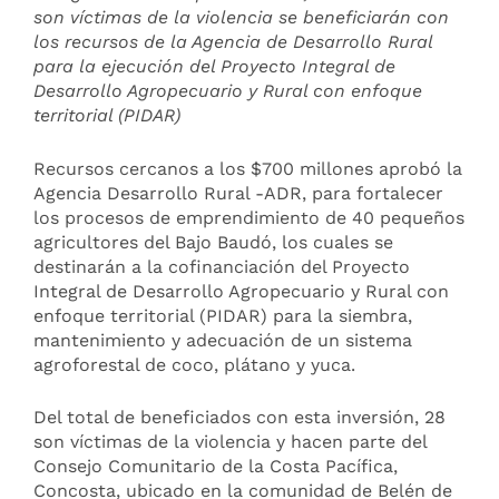
son víctimas de la violencia se beneficiarán con
los recursos de la Agencia de Desarrollo Rural
para la ejecución del Proyecto Integral de
Desarrollo Agropecuario y Rural con enfoque
territorial (PIDAR)
Recursos cercanos a los $700 millones aprobó la
Agencia Desarrollo Rural -ADR, para fortalecer
los procesos de emprendimiento de 40 pequeños
agricultores del Bajo Baudó, los cuales se
destinarán a la cofinanciación del Proyecto
Integral de Desarrollo Agropecuario y Rural con
enfoque territorial (PIDAR) para la siembra,
mantenimiento y adecuación de un sistema
agroforestal de coco, plátano y yuca.
Del total de beneficiados con esta inversión, 28
son víctimas de la violencia y hacen parte del
Consejo Comunitario de la Costa Pacífica,
Concosta, ubicado en la comunidad de Belén de