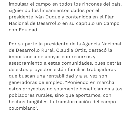
impulsar el campo en todos los rincones del país,
siguiendo los lineamientos dados por el
presidente Iván Duque y contenidos en el Plan
Nacional de Desarrollo en su capítulo un Campo
con Equidad.
Por su parte la presidente de la Agencia Nacional
de Desarrollo Rural, Claudia Ortiz, destacó la
importancia de apoyar con recursos y
asesoramiento a estas comunidades, pues detrás
de estos proyectos están familias trabajadoras
que buscan una rentabilidad y a su vez son
generadoras de empleo. “Poniendo en marcha
estos proyectos no solamente beneficiamos a los
pobladores rurales, sino que aportamos, con
hechos tangibles, la transformación del campo
colombiano”.