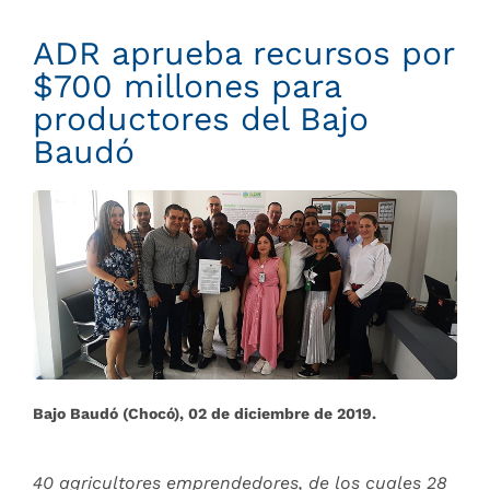
ADR aprueba recursos por
$700 millones para
productores del Bajo
Baudó
Bajo Baudó (Chocó), 02 de diciembre de 2019.
40 agricultores emprendedores, de los cuales 28