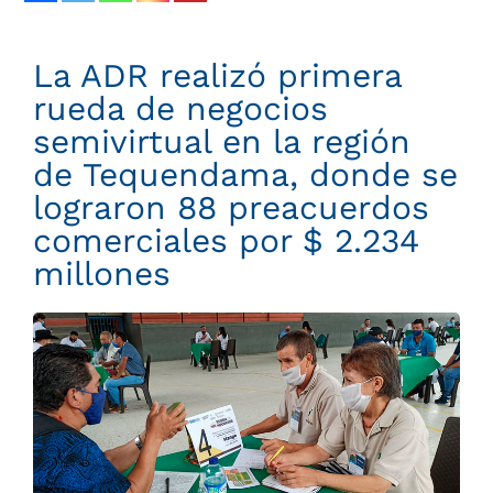
La ADR realizó primera
rueda de negocios
semivirtual en la región
de Tequendama, donde se
lograron 88 preacuerdos
comerciales por $ 2.234
millones