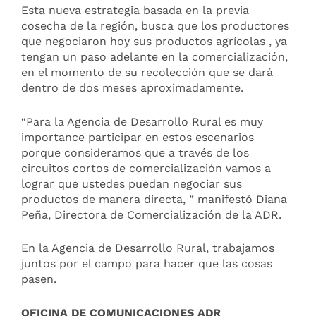
Esta nueva estrategia basada en la previa
cosecha de la región, busca que los productores
que negociaron hoy sus productos agrícolas , ya
tengan un paso adelante en la comercialización,
en el momento de su recolección que se dará
dentro de dos meses aproximadamente.
“Para la Agencia de Desarrollo Rural es muy
importance participar en estos escenarios
porque consideramos que a través de los
circuitos cortos de comercialización vamos a
lograr que ustedes puedan negociar sus
productos de manera directa, ” manifestó Diana
Peña, Directora de Comercialización de la ADR.
En la Agencia de Desarrollo Rural, trabajamos
juntos por el campo para hacer que las cosas
pasen.
OFICINA DE COMUNICACIONES ADR