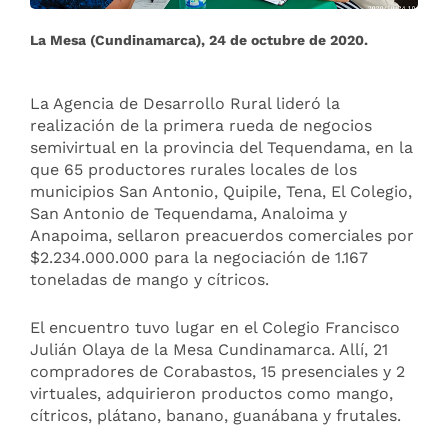
La Mesa (Cundinamarca), 24 de octubre de 2020.
La Agencia de Desarrollo Rural lideró la
realización de la primera rueda de negocios
semivirtual en la provincia del Tequendama, en la
que 65 productores rurales locales de los
municipios San Antonio, Quipile, Tena, El Colegio,
San Antonio de Tequendama, Analoima y
Anapoima, sellaron preacuerdos comerciales por
$2.234.000.000 para la negociación de 1.167
toneladas de mango y cítricos.
El encuentro tuvo lugar en el Colegio Francisco
Julián Olaya de la Mesa Cundinamarca. Allí, 21
compradores de Corabastos, 15 presenciales y 2
virtuales, adquirieron productos como mango,
cítricos, plátano, banano, guanábana y frutales.