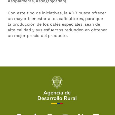
Asopalmeras, Asoagrojordan).
Con este tipo de iniciativas, la ADR busca ofrecer
un mayor bienestar a los caficultores, para que
la producción de los cafés especiales, sean de
alta calidad y sus esfuerzos redunden en obtener
un mejor precio del producto.