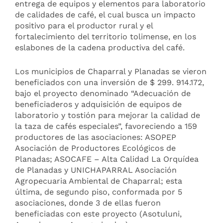
entrega de equipos y elementos para laboratorio
de calidades de café, el cual busca un impacto
positivo para el productor rural y el
fortalecimiento del territorio tolimense, en los
eslabones de la cadena productiva del café.
Los municipios de Chaparral y Planadas se vieron
beneficiados con una inversión de $ 299. 914.172,
bajo el proyecto denominado “Adecuación de
beneficiaderos y adquisición de equipos de
laboratorio y tostión para mejorar la calidad de
la taza de cafés especiales”, favoreciendo a 159
productores de las asociaciones: ASOPEP
Asociación de Productores Ecológicos de
Planadas; ASOCAFE – Alta Calidad La Orquídea
de Planadas y UNICHAPARRAL Asociación
Agropecuaria Ambiental de Chaparral; esta
última, de segundo piso, conformada por 5
asociaciones, donde 3 de ellas fueron
beneficiadas con este proyecto (Asotuluni,