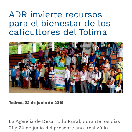
ADR invierte recursos
para el bienestar de los
caficultores del Tolima
Tolima, 23 de junio de 2019
La Agencia de Desarrollo Rural, durante los días
21 y 24 de junio del presente año, realizó la