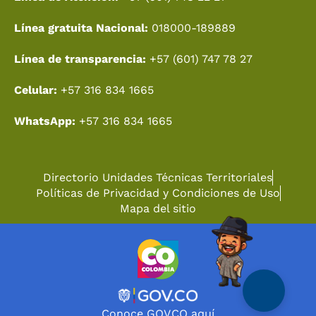
Línea gratuita Nacional:
018000-189889
Línea de transparencia:
+57 (601) 747 78 27
Celular:
+57 316 834 1665
WhatsApp:
+57 316 834 1665
Directorio Unidades Técnicas Territoriales
Políticas de Privacidad y Condiciones de Uso
Mapa del sitio
Conoce GOV.CO aquí