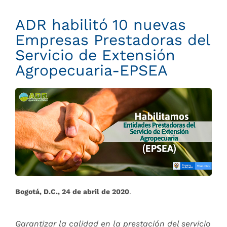
ADR habilitó 10 nuevas
Empresas Prestadoras del
Servicio de Extensión
Agropecuaria-EPSEA
Bogotá, D.C., 24 de abril de 2020
.
Garantizar la calidad en la prestación del servicio