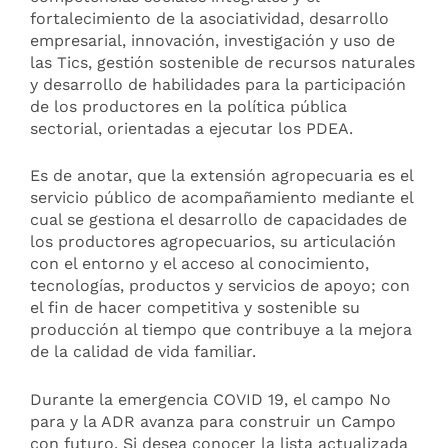
fortalecimiento de la asociatividad, desarrollo
empresarial, innovación, investigación y uso de
las Tics, gestión sostenible de recursos naturales
y desarrollo de habilidades para la participación
de los productores en la política pública
sectorial, orientadas a ejecutar los PDEA.
Es de anotar, que la extensión agropecuaria es el
servicio público de acompañamiento mediante el
cual se gestiona el desarrollo de capacidades de
los productores agropecuarios, su articulación
con el entorno y el acceso al conocimiento,
tecnologías, productos y servicios de apoyo; con
el fin de hacer competitiva y sostenible su
producción al tiempo que contribuye a la mejora
de la calidad de vida familiar.
Durante la emergencia COVID 19, el campo No
para y la ADR avanza para construir un Campo
con futuro. Si desea conocer la lista actualizada