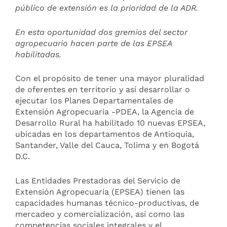
público de extensión es la prioridad de la ADR.
En esta oportunidad dos gremios del sector
agropecuario hacen parte de las EPSEA
habilitadas.
Con el propósito de tener una mayor pluralidad
de oferentes en territorio y así desarrollar o
ejecutar los Planes Departamentales de
Extensión Agropecuaria -PDEA, la Agencia de
Desarrollo Rural ha habilitado 10 nuevas EPSEA,
ubicadas en los departamentos de Antioquia,
Santander, Valle del Cauca, Tolima y en Bogotá
D.C.
Las Entidades Prestadoras del Servicio de
Extensión Agropecuaria (EPSEA) tienen las
capacidades humanas técnico-productivas, de
mercadeo y comercialización, así como las
competencias sociales integrales y el