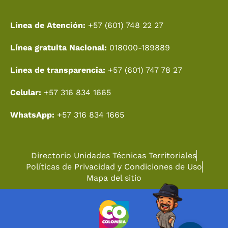
Línea de Atención:
+57 (601) 748 22 27
Línea gratuita Nacional:
018000-189889
Línea de transparencia:
+57 (601) 747 78 27
Celular:
+57 316 834 1665
WhatsApp:
+57 316 834 1665
Directorio Unidades Técnicas Territoriales
Políticas de Privacidad y Condiciones de Uso
Mapa del sitio