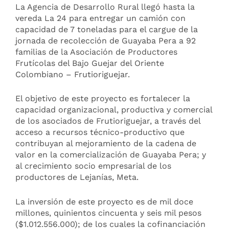
La Agencia de Desarrollo Rural llegó hasta la
vereda La 24 para entregar un camión con
capacidad de 7 toneladas para el cargue de la
jornada de recolección de Guayaba Pera a 92
familias de la Asociación de Productores
Frutícolas del Bajo Guejar del Oriente
Colombiano – Frutioriguejar.
El objetivo de este proyecto es fortalecer la
capacidad organizacional, productiva y comercial
de los asociados de Frutioriguejar, a través del
acceso a recursos técnico-productivo que
contribuyan al mejoramiento de la cadena de
valor en la comercialización de Guayaba Pera; y
al crecimiento socio empresarial de los
productores de Lejanías, Meta.
La inversión de este proyecto es de mil doce
millones, quinientos cincuenta y seis mil pesos
($1.012.556.000); de los cuales la cofinanciación