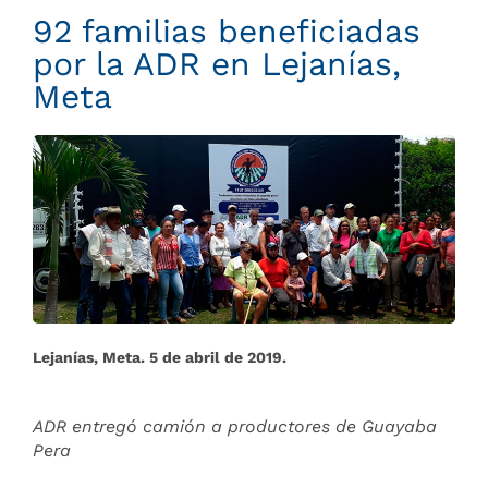
92 familias beneficiadas
por la ADR en Lejanías,
Meta
Lejanías, Meta. 5 de abril de 2019.
ADR entregó camión a productores de Guayaba
Pera