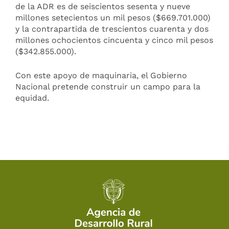
de la ADR es de seiscientos sesenta y nueve
millones setecientos un mil pesos ($669.701.000)
y la contrapartida de trescientos cuarenta y dos
millones ochocientos cincuenta y cinco mil pesos
($342.855.000).
Con este apoyo de maquinaria, el Gobierno
Nacional pretende construir un campo para la
equidad.