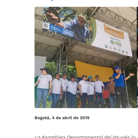
Bogotá, 4 de abril de 2019
La Asamblea Departamental del Vaupés lo 