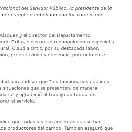
cional del Servidor Público, la presidente de la
a por cumplir a cabalidad con los valores que
 Márquez y el director del Departamento
ando Grillo, hicieron un reconocimiento especial a
ural, Claudia Ortiz, por su destacada labor,
ión, productividad y eficiencia, puntualmente
dad para indicar que “los funcionarios públicos
s situaciones que se presenten, de manera
dano” y agradeció el trabajo de todos los
rar el servicio.
indicó que todas las herramientas que se han
 los productores del campo. También aseguró que