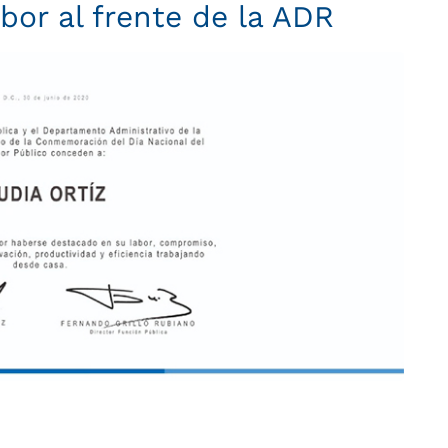
abor al frente de la ADR