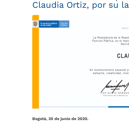
Claudia Ortiz, por su l
Bogotá, 30 de junio de 2020.