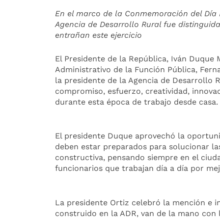
En el marco de la Conmemoración del Día Na
Agencia de Desarrollo Rural fue distinguid
entrañan este ejercicio
El Presidente de la República, Iván Duque
Administrativo de la Función Pública, Fern
la presidente de la Agencia de Desarrollo R
compromiso, esfuerzo, creatividad, innovac
durante esta época de trabajo desde casa.
El presidente Duque aprovechó la oportuni
deben estar preparados para solucionar la
constructiva, pensando siempre en el ciuda
funcionarios que trabajan día a día por mejo
La presidente Ortiz celebró la mención e 
construido en la ADR, van de la mano con