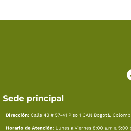
Sede principal
Dirección:
Calle 43 # 57-41 Piso 1 CAN Bogotá, Colombi
Horario de Atención:
Lunes a Viernes 8:00 a.m a 5:00 