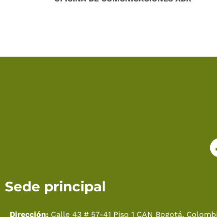
Sede principal
Dirección:
Calle 43 # 57-41 Piso 1 CAN Bogotá, Colombi