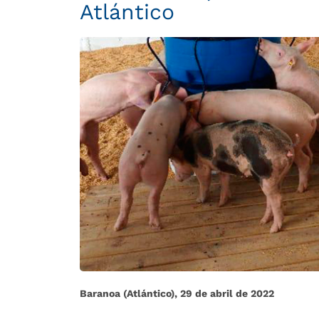
Atlántico
Baranoa (Atlántico), 29 de abril de 2022