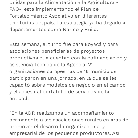
Unidas para la Alimentación y la Agricultura -
FAO-, está implementando el Plan de
Fortalecimiento Asociativo en diferentes
territorios del país. La estrategia ya ha llegado a
departamentos como Nariño y Huila.
Esta semana, el turno fue para Boyacá y para
asociaciones beneficiarias de proyectos
productivos que cuentan con la cofinanciación y
asistencia técnica de la Agencia. 21
organizaciones campesinas de 16 municipios
participaron en una jornada, en la que se les
capacitó sobre modelos de negocio en el campo
y el acceso al portafolio de servicios de la
entidad.
“En la ADR realizamos un acompañamiento
permanente a las asociaciones rurales en aras de
promover el desarrollo organizacional y
empresarial de los pequeños productores. Así