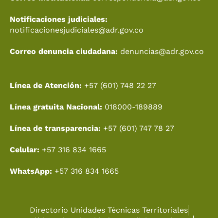
Notificaciones judiciales:
notificacionesjudiciales@adr.gov.co
Correo denuncia ciudadana:
denuncias@adr.gov.co
Línea de Atención:
+57 (601) 748 22 27
Línea gratuita Nacional:
018000-189889
Línea de transparencia:
+57 (601) 747 78 27
Celular:
+57 316 834 1665
WhatsApp:
+57 316 834 1665
Directorio Unidades Técnicas Territoriales