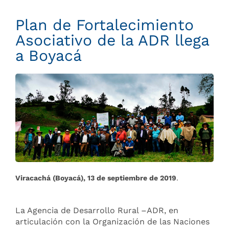
Plan de Fortalecimiento
Asociativo de la ADR llega
a Boyacá
Viracachá (Boyacá), 13 de septiembre de 2019
.
La Agencia de Desarrollo Rural –ADR, en
articulación con la Organización de las Naciones