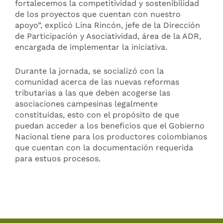
fortalecemos la competitividad y sostenibilidad
de los proyectos que cuentan con nuestro
apoyo”, explicó Lina Rincón, jefe de la Dirección
de Participación y Asociatividad, área de la ADR,
encargada de implementar la iniciativa.
Durante la jornada, se socializó con la
comunidad acerca de las nuevas reformas
tributarias a las que deben acogerse las
asociaciones campesinas legalmente
constituidas, esto con el propósito de que
puedan acceder a los beneficios que el Gobierno
Nacional tiene para los productores colombianos
que cuentan con la documentación requerida
para estuos procesos.