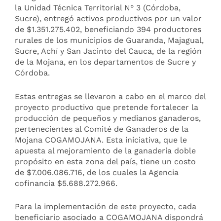
la Unidad Técnica Territorial N° 3 (Córdoba,
Sucre), entregó activos productivos por un valor
de $1.351.275.402, beneficiando 394 productores
rurales de los municipios de Guaranda, Majagual,
Sucre, Achí y San Jacinto del Cauca, de la región
de la Mojana, en los departamentos de Sucre y
Córdoba.
Estas entregas se llevaron a cabo en el marco del
proyecto productivo que pretende fortalecer la
producción de pequeños y medianos ganaderos,
pertenecientes al Comité de Ganaderos de la
Mojana COGAMOJANA. Esta iniciativa, que le
apuesta al mejoramiento de la ganadería doble
propósito en esta zona del país, tiene un costo
de $7.006.086.716, de los cuales la Agencia
cofinancia $5.688.272.966.
Para la implementación de este proyecto, cada
beneficiario asociado a COGAMOJANA dispondrá