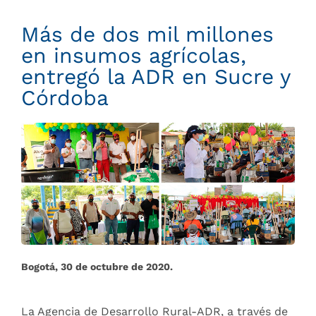
Más de dos mil millones
en insumos agrícolas,
entregó la ADR en Sucre y
Córdoba
Bogotá, 30 de octubre de 2020.
La Agencia de Desarrollo Rural-ADR, a través de