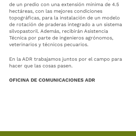
de un predio con una extensión mínima de 4.5
hectáreas, con las mejores condiciones
topográficas, para la instalación de un modelo
de rotación de praderas integrado a un sistema
silvopastoril. Además, recibirán Asistencia
Técnica por parte de ingenieros agrónomos,
veterinarios y técnicos pecuarios.
En la ADR trabajamos juntos por el campo para
hacer que las cosas pasen.
OFICINA DE COMUNICACIONES ADR