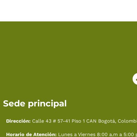
Sede principal
Dirección:
Calle 43 # 57-41 Piso 1 CAN Bogotá, Colombi
Horario de Atención:
Lunes a Viernes 8:00 a.m a 5:00 