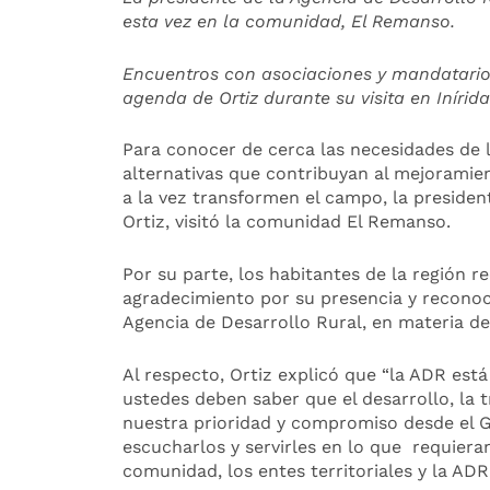
esta vez en la comunidad, El Remanso.
Encuentros con asociaciones y mandatarios
agenda de Ortiz durante su visita en Inírida
Para conocer de cerca las necesidades de 
alternativas que contribuyan al mejoramien
a la vez transformen el campo, la presiden
Ortiz, visitó la comunidad El Remanso.
Por su parte, los habitantes de la región r
agradecimiento por su presencia y reconoci
Agencia de Desarrollo Rural, en materia de
Al respecto, Ortiz explicó que “la ADR está
ustedes deben saber que el desarrollo, la
nuestra prioridad y compromiso desde el G
escucharlos y servirles en lo que requieran
comunidad, los entes territoriales y la ADR