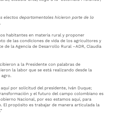
 electos departamentales hicieron parte de la
.
los habitantes en materia rural y proponer
to de las condiciones de vida de los agricultores y
te de la Agencia de Desarrollo Rural –ADR, Claudia
ecibieron a la Presidente con palabras de
eron la labor que se está realizando desde la
 agro.
 aquí por solicitud del presidente, Iván Duque;
 transformación y el futuro del campo colombiano es
obierno Nacional, por eso estamos aquí, para
. El propósito es trabajar de manera articulada la
.”