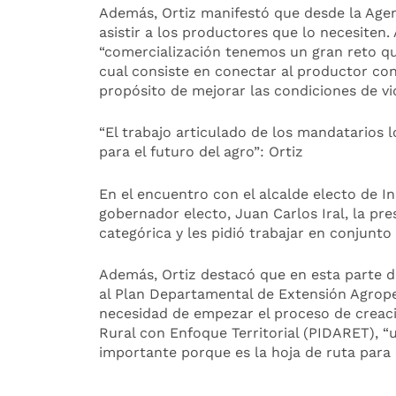
Además, Ortiz manifestó que desde la Age
asistir a los productores que lo necesiten.
“comercialización tenemos un gran reto q
cual consiste en conectar al productor co
propósito de mejorar las condiciones de vi
“El trabajo articulado de los mandatarios l
para el futuro del agro”: Ortiz
En el encuentro con el alcalde electo de In
gobernador electo, Juan Carlos Iral, la pre
categórica y les pidió trabajar en conjunto
Además, Ortiz destacó que en esta parte de
al Plan Departamental de Extensión Agropec
necesidad de empezar el proceso de creaci
Rural con Enfoque Territorial (PIDARET),
importante porque es la hoja de ruta para 