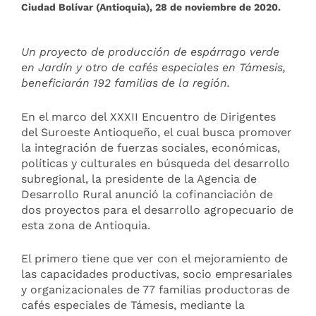
Ciudad Bolívar (Antioquia), 28 de noviembre de 2020.
Un proyecto de producción de espárrago verde
en Jardín y otro de cafés especiales en Támesis,
beneficiarán 192 familias de la región.
En el marco del XXXII Encuentro de Dirigentes
del Suroeste Antioqueño, el cual busca promover
la integración de fuerzas sociales, económicas,
políticas y culturales en búsqueda del desarrollo
subregional, la presidente de la Agencia de
Desarrollo Rural anunció la cofinanciación de
dos proyectos para el desarrollo agropecuario de
esta zona de Antioquia.
El primero tiene que ver con el mejoramiento de
las capacidades productivas, socio empresariales
y organizacionales de 77 familias productoras de
cafés especiales de Támesis, mediante la