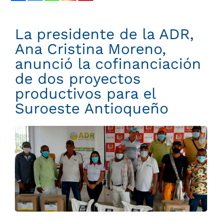
La presidente de la ADR,
Ana Cristina Moreno,
anunció la cofinanciación
de dos proyectos
productivos para el
Suroeste Antioqueño