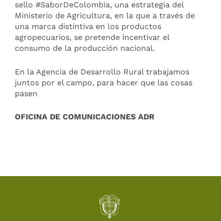
sello #SaborDeColombia, una estrategia del
Ministerio de Agricultura, en la que a través de
una marca distintiva en los productos
agropecuarios, se pretende incentivar el
consumo de la producción nacional.
En la Agencia de Desarrollo Rural trabajamos
juntos por el campo, para hacer que las cosas
pasen
OFICINA DE COMUNICACIONES ADR