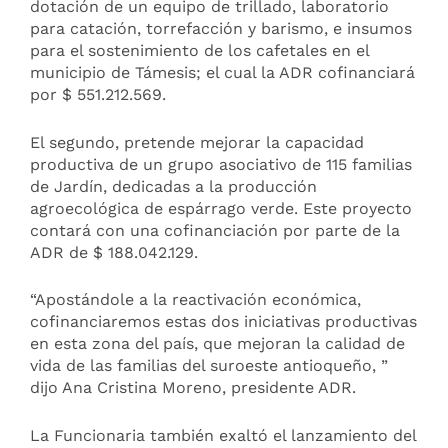
dotación de un equipo de trillado, laboratorio
para catación, torrefacción y barismo, e insumos
para el sostenimiento de los cafetales en el
municipio de Támesis; el cual la ADR cofinanciará
por $ 551.212.569.
El segundo, pretende mejorar la capacidad
productiva de un grupo asociativo de 115 familias
de Jardín, dedicadas a la producción
agroecológica de espárrago verde. Este proyecto
contará con una cofinanciación por parte de la
ADR de $ 188.042.129.
“Apostándole a la reactivación económica,
cofinanciaremos estas dos iniciativas productivas
en esta zona del país, que mejoran la calidad de
vida de las familias del suroeste antioqueño, ”
dijo Ana Cristina Moreno, presidente ADR.
La Funcionaria también exaltó el lanzamiento del