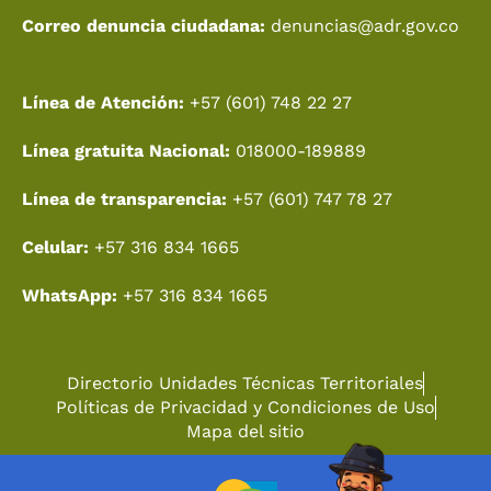
Correo denuncia ciudadana:
denuncias@adr.gov.co
Línea de Atención:
+57 (601) 748 22 27
Línea gratuita Nacional:
018000-189889
Línea de transparencia:
+57 (601) 747 78 27
Celular:
+57 316 834 1665
WhatsApp:
+57 316 834 1665
Directorio Unidades Técnicas Territoriales
Políticas de Privacidad y Condiciones de Uso
Mapa del sitio