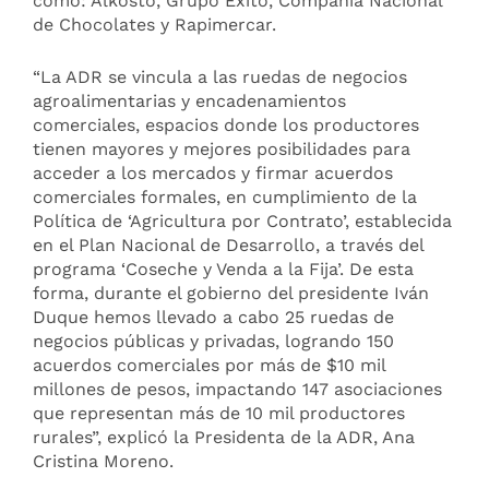
como: Alkosto, Grupo Éxito, Compañía Nacional
de Chocolates y Rapimercar.
“La ADR se vincula a las ruedas de negocios
agroalimentarias y encadenamientos
comerciales, espacios donde los productores
tienen mayores y mejores posibilidades para
acceder a los mercados y firmar acuerdos
comerciales formales, en cumplimiento de la
Política de ‘Agricultura por Contrato’, establecida
en el Plan Nacional de Desarrollo, a través del
programa ‘Coseche y Venda a la Fija’. De esta
forma, durante el gobierno del presidente Iván
Duque hemos llevado a cabo 25 ruedas de
negocios públicas y privadas, logrando 150
acuerdos comerciales por más de $10 mil
millones de pesos, impactando 147 asociaciones
que representan más de 10 mil productores
rurales”, explicó la Presidenta de la ADR, Ana
Cristina Moreno.