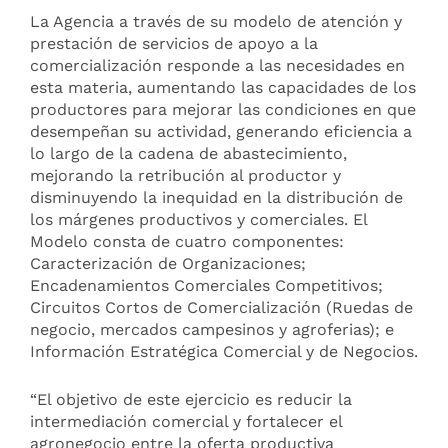
La Agencia a través de su modelo de atención y
prestación de servicios de apoyo a la
comercialización responde a las necesidades en
esta materia, aumentando las capacidades de los
productores para mejorar las condiciones en que
desempeñan su actividad, generando eficiencia a
lo largo de la cadena de abastecimiento,
mejorando la retribución al productor y
disminuyendo la inequidad en la distribución de
los márgenes productivos y comerciales. El
Modelo consta de cuatro componentes:
Caracterización de Organizaciones;
Encadenamientos Comerciales Competitivos;
Circuitos Cortos de Comercialización (Ruedas de
negocio, mercados campesinos y agroferias); e
Información Estratégica Comercial y de Negocios.
“El objetivo de este ejercicio es reducir la
intermediación comercial y fortalecer el
agronegocio entre la oferta productiva