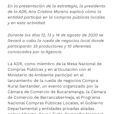
En la presentación de la estrategia, la presidenta
de la ADR, Ana Cristina Moreno explicó cómo la
entidad participa en la compras públicas locales
y en esta actividad.
Durante los días 12, 13 y 14 de agosto de 2020 se
llevará a cabo la rueda de negocios local donde
participarán 35 productores y 10 oferentes
convocados por la Agencia.
La ADR, como miembro de la Mesa Nacional de
Compras Públicas y en articulación con el
Ministerio de Ambiente participó en el
lanzamiento de la rueda de negocios Compra
Rural Santander, un evento organizado por la
Cámara de Comercio de Bucaramanga, la Cámara
de Comercio de Barrancabermeja, el Programa
Nacional Compras Públicas Locales, el Gobierno
Departamental y entidades privadas aliadas