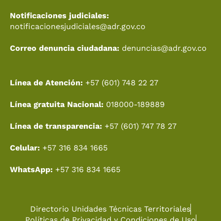
Notificaciones judiciales:
notificacionesjudiciales@adr.gov.co
Correo denuncia ciudadana:
denuncias@adr.gov.co
Línea de Atención:
+57 (601) 748 22 27
Línea gratuita Nacional:
018000-189889
Línea de transparencia:
+57 (601) 747 78 27
Celular:
+57 316 834 1665
WhatsApp:
+57 316 834 1665
Directorio Unidades Técnicas Territoriales
Políticas de Privacidad y Condiciones de Uso