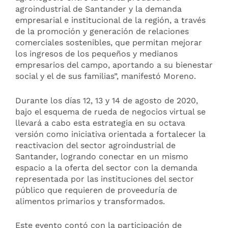
agroindustrial de Santander y la demanda
empresarial e institucional de la región, a través
de la promoción y generación de relaciones
comerciales sostenibles, que permitan mejorar
los ingresos de los pequeños y medianos
empresarios del campo, aportando a su bienestar
social y el de sus familias”, manifestó Moreno.
Durante los días 12, 13 y 14 de agosto de 2020,
bajo el esquema de rueda de negocios virtual se
llevará a cabo esta estrategia en su octava
versión como iniciativa orientada a fortalecer la
reactivacion del sector agroindustrial de
Santander, logrando conectar en un mismo
espacio a la oferta del sector con la demanda
representada por las instituciones del sector
público que requieren de proveeduría de
alimentos primarios y transformados.
Este evento contó con la participación de