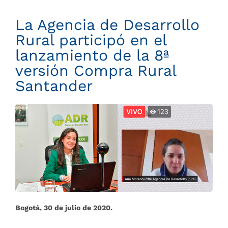
La Agencia de Desarrollo
Rural participó en el
lanzamiento de la 8ª
versión Compra Rural
Santander
Bogotá, 30 de julio de 2020.