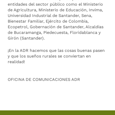
entidades del sector público como el Ministerio
de Agricultura, Ministerio de Educación, Invima,
Universidad Industrial de Santander, Sena,
Bienestar Familiar, Ejército de Colombia,
Ecopetrol, Gobernación de Santander, Alcaldías
de Bucaramanga, Piedecuesta, Floridablanca y
Girón (Santander).
¡En la ADR hacemos que las cosas buenas pasen
y que los sueños rurales se conviertan en
realidad!
OFICINA DE COMUNICACIONES ADR