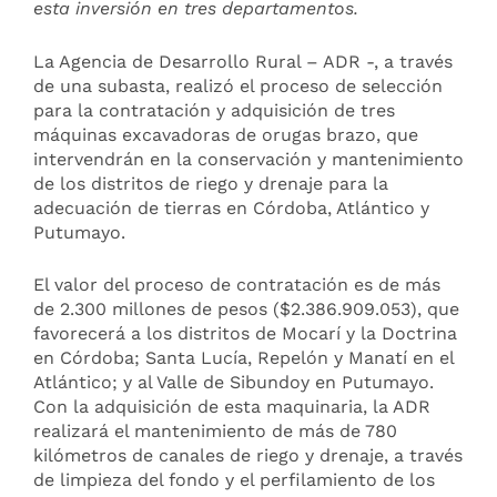
esta inversión en tres departamentos.
La Agencia de Desarrollo Rural – ADR -, a través
de una subasta, realizó el proceso de selección
para la contratación y adquisición de tres
máquinas excavadoras de orugas brazo, que
intervendrán en la conservación y mantenimiento
de los distritos de riego y drenaje para la
adecuación de tierras en Córdoba, Atlántico y
Putumayo.
El valor del proceso de contratación es de más
de 2.300 millones de pesos ($2.386.909.053), que
favorecerá a los distritos de Mocarí y la Doctrina
en Córdoba; Santa Lucía, Repelón y Manatí en el
Atlántico; y al Valle de Sibundoy en Putumayo.
Con la adquisición de esta maquinaria, la ADR
realizará el mantenimiento de más de 780
kilómetros de canales de riego y drenaje, a través
de limpieza del fondo y el perfilamiento de los