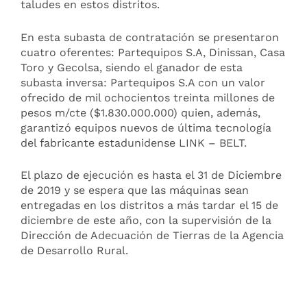
taludes en estos distritos.
En esta subasta de contratación se presentaron
cuatro oferentes: Partequipos S.A, Dinissan, Casa
Toro y Gecolsa, siendo el ganador de esta
subasta inversa: Partequipos S.A con un valor
ofrecido de mil ochocientos treinta millones de
pesos m/cte ($1.830.000.000) quien, además,
garantizó equipos nuevos de última tecnología
del fabricante estadunidense LINK – BELT.
El plazo de ejecución es hasta el 31 de Diciembre
de 2019 y se espera que las máquinas sean
entregadas en los distritos a más tardar el 15 de
diciembre de este año, con la supervisión de la
Dirección de Adecuación de Tierras de la Agencia
de Desarrollo Rural.