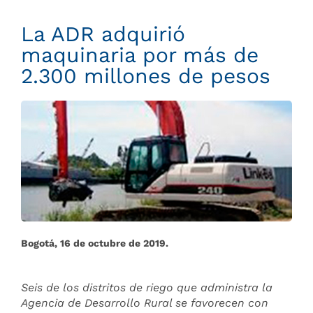
La ADR adquirió
maquinaria por más de
2.300 millones de pesos
Bogotá, 16 de octubre de 2019.
Seis de los distritos de riego que administra la
Agencia de Desarrollo Rural se favorecen con