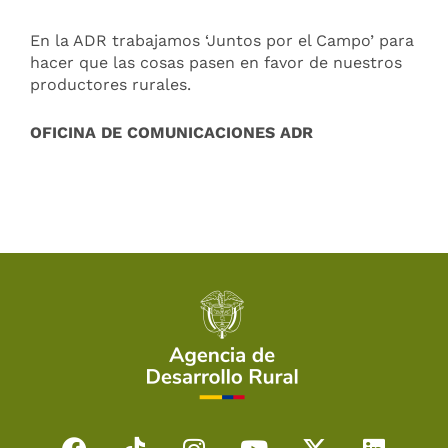
En la ADR trabajamos ‘Juntos por el Campo’ para
hacer que las cosas pasen en favor de nuestros
productores rurales.
OFICINA DE COMUNICACIONES ADR