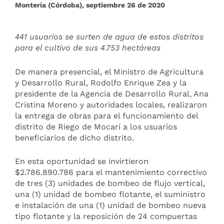
Montería (Córdoba), septiembre 26 de 2020
441 usuarios se surten de agua de estos distritos
para el cultivo de sus 4.753 hectáreas
De manera presencial, el Ministro de Agricultura
y Desarrollo Rural, Rodolfo Enrique Zea y la
presidente de la Agencia de Desarrollo Rural, Ana
Cristina Moreno y autoridades locales, realizaron
la entrega de obras para el funcionamiento del
distrito de Riego de Mocarí a los usuarios
beneficiarios de dicho distrito.
En esta oportunidad se invirtieron
$2.786.890.786 para el mantenimiento correctivo
de tres (3) unidades de bombeo de flujo vertical,
una (1) unidad de bombeo flotante, el suministro
e instalación de una (1) unidad de bombeo nueva
tipo flotante y la reposición de 24 compuertas