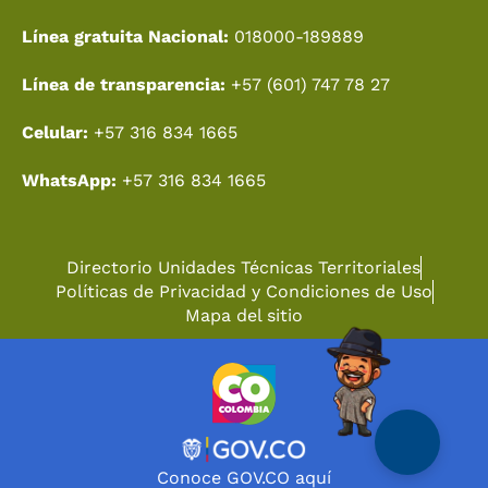
Línea gratuita Nacional:
018000-189889
Línea de transparencia:
+57 (601) 747 78 27
Celular:
+57 316 834 1665
WhatsApp:
+57 316 834 1665
Directorio Unidades Técnicas Territoriales
Políticas de Privacidad y Condiciones de Uso
Mapa del sitio
Conoce GOV.CO aquí