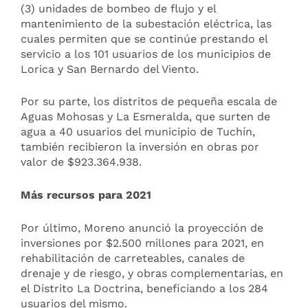
(3) unidades de bombeo de flujo y el
mantenimiento de la subestación eléctrica, las
cuales permiten que se continúe prestando el
servicio a los 101 usuarios de los municipios de
Lorica y San Bernardo del Viento.
Por su parte, los distritos de pequeña escala de
Aguas Mohosas y La Esmeralda, que surten de
agua a 40 usuarios del municipio de Tuchín,
también recibieron la inversión en obras por
valor de $923.364.938.
Más recursos para 2021
Por último, Moreno anunció la proyección de
inversiones por $2.500 millones para 2021, en
rehabilitación de carreteables, canales de
drenaje y de riesgo, y obras complementarias, en
el Distrito La Doctrina, beneficiando a los 284
usuarios del mismo.