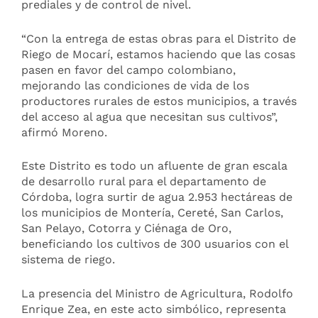
prediales y de control de nivel.
“Con la entrega de estas obras para el Distrito de
Riego de Mocarí, estamos haciendo que las cosas
pasen en favor del campo colombiano,
mejorando las condiciones de vida de los
productores rurales de estos municipios, a través
del acceso al agua que necesitan sus cultivos”,
afirmó Moreno.
Este Distrito es todo un afluente de gran escala
de desarrollo rural para el departamento de
Córdoba, logra surtir de agua 2.953 hectáreas de
los municipios de Montería, Cereté, San Carlos,
San Pelayo, Cotorra y Ciénaga de Oro,
beneficiando los cultivos de 300 usuarios con el
sistema de riego.
La presencia del Ministro de Agricultura, Rodolfo
Enrique Zea, en este acto simbólico, representa