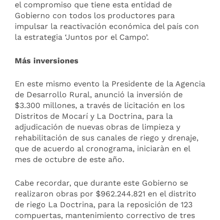
el compromiso que tiene esta entidad de
Gobierno con todos los productores para
impulsar la reactivación económica del país con
la estrategia ‘Juntos por el Campo’.
Más inversiones
En este mismo evento la Presidente de la Agencia
de Desarrollo Rural, anunció la inversión de
$3.300 millones, a través de licitación en los
Distritos de Mocarí y La Doctrina, para la
adjudicación de nuevas obras de limpieza y
rehabilitación de sus canales de riego y drenaje,
que de acuerdo al cronograma, iniciaràn en el
mes de octubre de este año.
Cabe recordar, que durante este Gobierno se
realizaron obras por $962.244.821 en el distrito
de riego La Doctrina, para la reposición de 123
compuertas, mantenimiento correctivo de tres