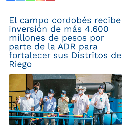
El campo cordobés recibe
inversión de más 4.600
millones de pesos por
parte de la ADR para
fortalecer sus Distritos de
Riego