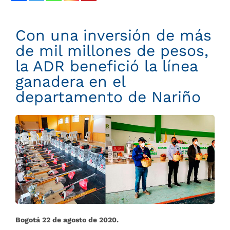
Con una inversión de más
de mil millones de pesos,
la ADR benefició la línea
ganadera en el
departamento de Nariño
Bogotá 22​ de agosto de 2020.