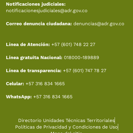
Notificaciones judiciales:
notificacionesjudiciales@adr.gov.co
Correo denuncia ciudadana:
denuncias@adr.gov.co
Línea de Atención:
+57 (601) 748 22 27
Línea gratuita Nacional:
018000-189889
Línea de transparencia:
+57 (601) 747 78 27
Celular:
+57 316 834 1665
WhatsApp:
+57 316 834 1665
Directorio Unidades Técnicas Territoriales
Políticas de Privacidad y Condiciones de Uso