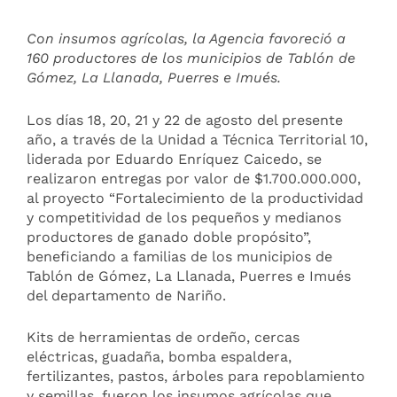
Con insumos agrícolas, la Agencia favoreció a
160 productores de los municipios de Tablón de
Gómez, La Llanada, Puerres e Imués.
Los días 18, 20, 21 y 22 de agosto del presente
año, a través de la Unidad a Técnica Territorial 10,
liderada por Eduardo Enríquez Caicedo, se
realizaron entregas por valor de $1.700.000.000,
al proyecto “Fortalecimiento de la productividad
y competitividad de los pequeños y medianos
productores de ganado doble propósito”,
beneficiando a familias de los municipios de
Tablón de Gómez, La Llanada, Puerres e Imués
del departamento de Nariño.
Kits de herramientas de ordeño, cercas
eléctricas, guadaña, bomba espaldera,
fertilizantes, pastos, árboles para repoblamiento
y semillas, fueron los insumos agrícolas que