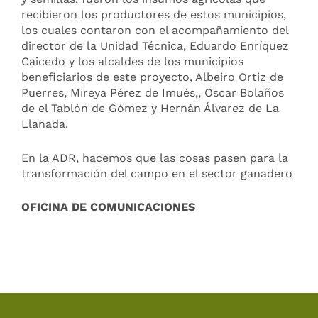
recibieron los productores de estos municipios,
los cuales contaron con el acompañamiento del
director de la Unidad Técnica, Eduardo Enríquez
Caicedo y los alcaldes de los municipios
beneficiarios de este proyecto, Albeiro Ortiz de
Puerres, Mireya Pérez de Imués,, Oscar Bolaños
de el Tablón de Gómez y Hernán Álvarez de La
Llanada.
En la ADR, hacemos que las cosas pasen para la
transformación del campo en el sector ganadero
OFICINA DE COMUNICACIONES