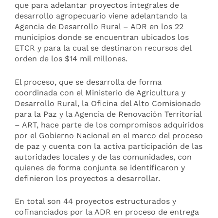
que para adelantar proyectos integrales de
desarrollo agropecuario viene adelantando la
Agencia de Desarrollo Rural – ADR en los 22
municipios donde se encuentran ubicados los
ETCR y para la cual se destinaron recursos del
orden de los $14 mil millones.
El proceso, que se desarrolla de forma
coordinada con el Ministerio de Agricultura y
Desarrollo Rural, la Oficina del Alto Comisionado
para la Paz y la Agencia de Renovación Territorial
– ART, hace parte de los compromisos adquiridos
por el Gobierno Nacional en el marco del proceso
de paz y cuenta con la activa participación de las
autoridades locales y de las comunidades, con
quienes de forma conjunta se identificaron y
definieron los proyectos a desarrollar.
En total son 44 proyectos estructurados y
cofinanciados por la ADR en proceso de entrega