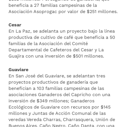
beneficia a 27 familias campesinas de la
Asociación Asoprogac por valor de $251 millones.
Cesar
En La Paz, se adelanta un proyecto bajo la línea
productiva de cultivo de café que beneficia a 50
familias de la Asociación del Comité
Departamental de Cafeteros del Cesar y La
Guajira con una inversión de $501 millones.
Guaviare
En San José del Guaviare, se adelantan tres
proyectos productivos de ganadería que
benefician a 103 familias campesinas de las
asociaciones Ganaderos del Capricho con una
inversión de $349 millones; Ganaderos
Ecológicos de Guaviare con recursos por $145
millones y Juntas de Acción Comunal de las
veredas Vereda Charras, Charrasquera, Unión de
Buenos Aires, Caño Negro, Caño Danta, con una