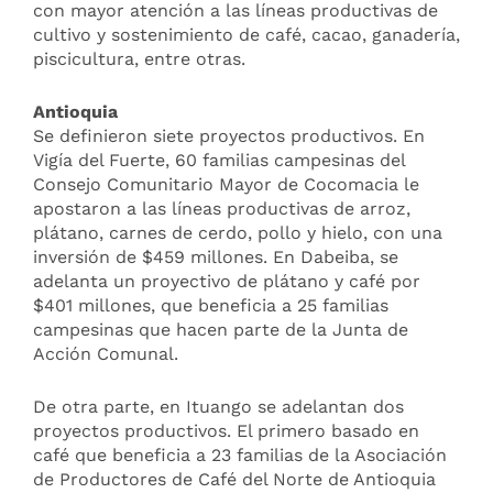
con mayor atención a las líneas productivas de
cultivo y sostenimiento de café, cacao, ganadería,
piscicultura, entre otras.
Antioquia
Se definieron siete proyectos productivos. En
Vigía del Fuerte, 60 familias campesinas del
Consejo Comunitario Mayor de Cocomacia le
apostaron a las líneas productivas de arroz,
plátano, carnes de cerdo, pollo y hielo, con una
inversión de $459 millones. En Dabeiba, se
adelanta un proyectivo de plátano y café por
$401 millones, que beneficia a 25 familias
campesinas que hacen parte de la Junta de
Acción Comunal.
De otra parte, en Ituango se adelantan dos
proyectos productivos. El primero basado en
café que beneficia a 23 familias de la Asociación
de Productores de Café del Norte de Antioquia