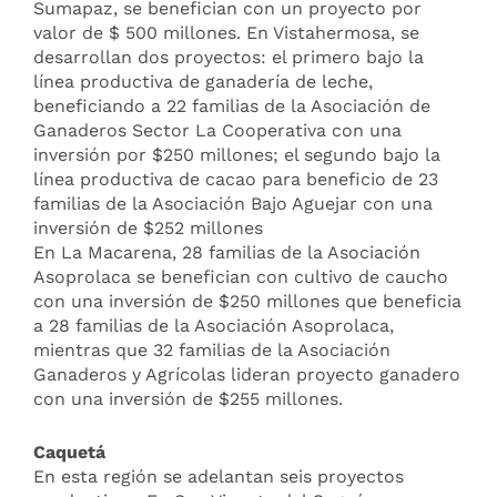
Sumapaz, se benefician con un proyecto por
valor de $ 500 millones. En Vistahermosa, se
desarrollan dos proyectos: el primero bajo la
línea productiva de ganadería de leche,
beneficiando a 22 familias de la Asociación de
Ganaderos Sector La Cooperativa con una
inversión por $250 millones; el segundo bajo la
línea productiva de cacao para beneficio de 23
familias de la Asociación Bajo Aguejar con una
inversión de $252 millones
En La Macarena, 28 familias de la Asociación
Asoprolaca se benefician con cultivo de caucho
con una inversión de $250 millones que beneficia
a 28 familias de la Asociación Asoprolaca,
mientras que 32 familias de la Asociación
Ganaderos y Agrícolas lideran proyecto ganadero
con una inversión de $255 millones.
Caquetá
En esta región se adelantan seis proyectos