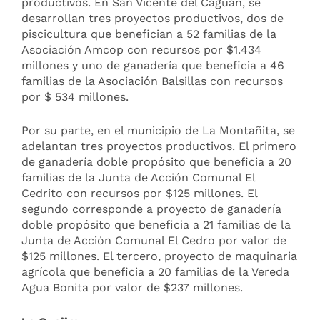
productivos. En San Vicente del Caguán, se
desarrollan tres proyectos productivos, dos de
piscicultura que benefician a 52 familias de la
Asociación Amcop con recursos por $1.434
millones y uno de ganadería que beneficia a 46
familias de la Asociación Balsillas con recursos
por $ 534 millones.
Por su parte, en el municipio de La Montañita, se
adelantan tres proyectos productivos. El primero
de ganadería doble propósito que beneficia a 20
familias de la Junta de Acción Comunal El
Cedrito con recursos por $125 millones. El
segundo corresponde a proyecto de ganadería
doble propósito que beneficia a 21 familias de la
Junta de Acción Comunal El Cedro por valor de
$125 millones. El tercero, proyecto de maquinaria
agrícola que beneficia a 20 familias de la Vereda
Agua Bonita por valor de $237 millones.