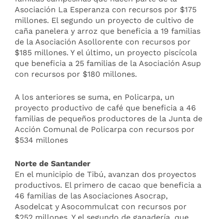
Asociación La Esperanza con recursos por $175
millones. El segundo un proyecto de cultivo de
caña panelera y arroz que beneficia a 19 familias
de la Asociación Asollorente con recursos por
$185 millones. Y el último, un proyecto piscícola
que beneficia a 25 familias de la Asociación Asup
con recursos por $180 millones.
A los anteriores se suma, en Policarpa, un
proyecto productivo de café que beneficia a 46
familias de pequeños productores de la Junta de
Acción Comunal de Policarpa con recursos por
$534 millones
Norte de Santander
En el municipio de Tibú, avanzan dos proyectos
productivos. El primero de cacao que beneficia a
46 familias de las Asociaciones Asocrap,
Asodelcat y Asocommulcat con recursos por
$252 millones. Y el segundo de ganadería, que