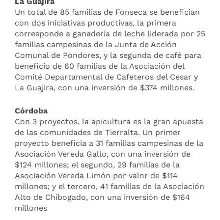
La Guajira
Un total de 85 familias de Fonseca se benefician
con dos iniciativas productivas, la primera
corresponde a ganadería de leche liderada por 25
familias campesinas de la Junta de Acción
Comunal de Pondores, y la segunda de café para
beneficio de 60 familias de la Asociación del
Comité Departamental de Cafeteros del Cesar y
La Guajira, con una inversión de $374 millones.
Córdoba
Con 3 proyectos, la apicultura es la gran apuesta
de las comunidades de Tierralta. Un primer
proyecto beneficia a 31 familias campesinas de la
Asociación Vereda Gallo, con una inversión de
$124 millones; el segundo, 29 familias de la
Asociación Vereda Limón por valor de $114
millones; y el tercero, 41 familias de la Asociación
Alto de Chibogado, con una inversión de $164
millones