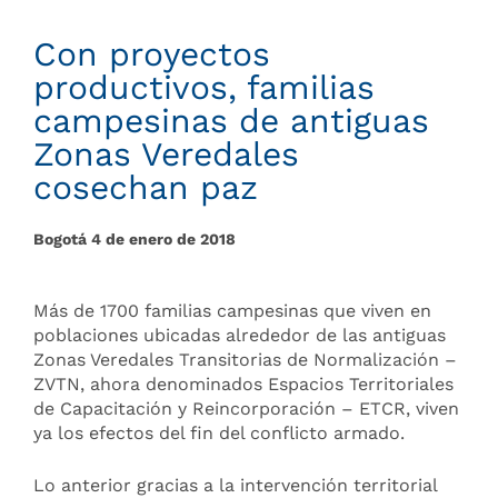
Con proyectos
productivos, familias
campesinas de antiguas
Zonas Veredales
cosechan paz
Bogotá 4 de enero de 2018
Más de 1700 familias campesinas que viven en
poblaciones ubicadas alrededor de las antiguas
Zonas Veredales Transitorias de Normalización –
ZVTN, ahora denominados Espacios Territoriales
de Capacitación y Reincorporación – ETCR, viven
ya los efectos del fin del conflicto armado.
Lo anterior gracias a la intervención territorial