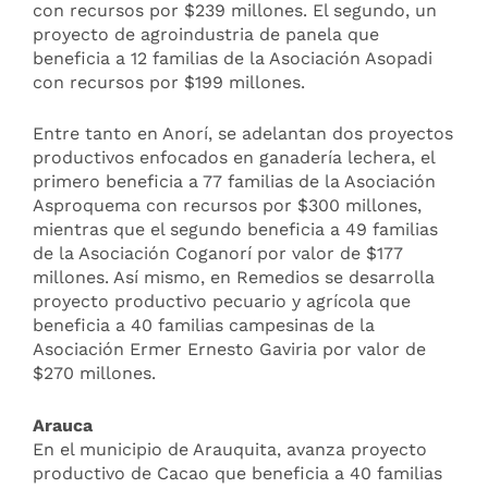
con recursos por $239 millones. El segundo, un
proyecto de agroindustria de panela que
beneficia a 12 familias de la Asociación Asopadi
con recursos por $199 millones.
Entre tanto en Anorí, se adelantan dos proyectos
productivos enfocados en ganadería lechera, el
primero beneficia a 77 familias de la Asociación
Asproquema con recursos por $300 millones,
mientras que el segundo beneficia a 49 familias
de la Asociación Coganorí por valor de $177
millones. Así mismo, en Remedios se desarrolla
proyecto productivo pecuario y agrícola que
beneficia a 40 familias campesinas de la
Asociación Ermer Ernesto Gaviria por valor de
$270 millones.
Arauca
En el municipio de Arauquita, avanza proyecto
productivo de Cacao que beneficia a 40 familias