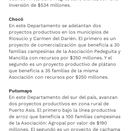
inversión de $534 millones.
Chocó
En este Departamento se adelantan dos
proyectos productivos en los municipios de
Riosucio y Carmen del Darién. El primero es un
proyecto de comercialización que beneficia a 30
familias campesinas de la Asociación Pedeguita y
Mancilla con recursos por $250 millones. Y el
segundo es un proyecto productivo de plátano
que beneficia a 35 familias de la misma
Asociación con recursos por $250 millones.
Putumayo
En este Departamento del sur del país, avanzan
dos proyectos productivos en zona rural de
Puerto Asís. El primero bajo la línea productiva
de arroz que beneficia a 100 familias campesinas
de la Asociación: Agropal por valor de $190
millones. El segundo es un proyecto de cachama