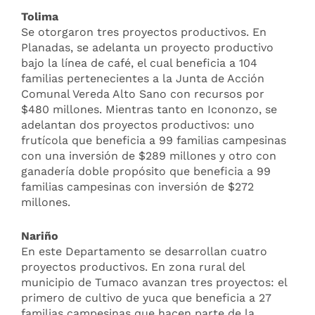
Tolima
Se otorgaron tres proyectos productivos. En
Planadas, se adelanta un proyecto productivo
bajo la línea de café, el cual beneficia a 104
familias pertenecientes a la Junta de Acción
Comunal Vereda Alto Sano con recursos por
$480 millones. Mientras tanto en Icononzo, se
adelantan dos proyectos productivos: uno
frutícola que beneficia a 99 familias campesinas
con una inversión de $289 millones y otro con
ganadería doble propósito que beneficia a 99
familias campesinas con inversión de $272
millones.
Nariño
En este Departamento se desarrollan cuatro
proyectos productivos. En zona rural del
municipio de Tumaco avanzan tres proyectos: el
primero de cultivo de yuca que beneficia a 27
familias campesinas que hacen parte de la