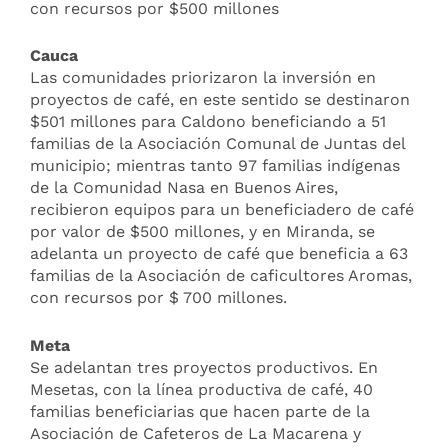
con recursos por $500 millones
Cauca
Las comunidades priorizaron la inversión en
proyectos de café, en este sentido se destinaron
$501 millones para Caldono beneficiando a 51
familias de la Asociación Comunal de Juntas del
municipio; mientras tanto 97 familias indígenas
de la Comunidad Nasa en Buenos Aires,
recibieron equipos para un beneficiadero de café
por valor de $500 millones, y en Miranda, se
adelanta un proyecto de café que beneficia a 63
familias de la Asociación de caficultores Aromas,
con recursos por $ 700 millones.
Meta
Se adelantan tres proyectos productivos. En
Mesetas, con la línea productiva de café, 40
familias beneficiarias que hacen parte de la
Asociación de Cafeteros de La Macarena y