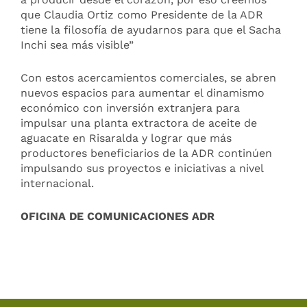
que Claudia Ortiz como Presidente de la ADR
tiene la filosofía de ayudarnos para que el Sacha
Inchi sea más visible”
Con estos acercamientos comerciales, se abren
nuevos espacios para aumentar el dinamismo
económico con inversión extranjera para
impulsar una planta extractora de aceite de
aguacate en Risaralda y lograr que más
productores beneficiarios de la ADR continúen
impulsando sus proyectos e iniciativas a nivel
internacional.
OFICINA DE COMUNICACIONES ADR