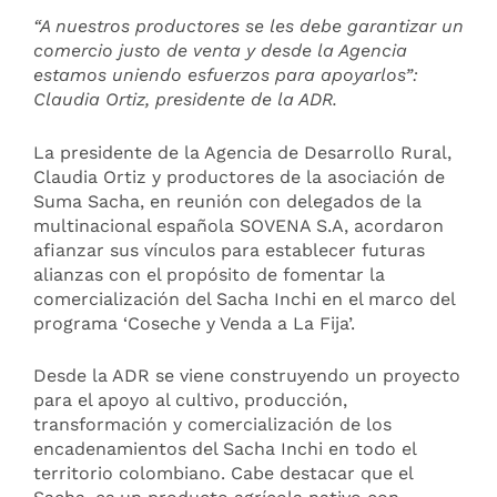
“A nuestros productores se les debe garantizar un
comercio justo de venta y desde la Agencia
estamos uniendo esfuerzos para apoyarlos”:
Claudia Ortiz, presidente de la ADR.
La presidente de la Agencia de Desarrollo Rural,
Claudia Ortiz y productores de la asociación de
Suma Sacha, en reunión con delegados de la
multinacional española SOVENA S.A, acordaron
afianzar sus vínculos para establecer futuras
alianzas con el propósito de fomentar la
comercialización del Sacha Inchi en el marco del
programa ‘Coseche y Venda a La Fija’.
Desde la ADR se viene construyendo un proyecto
para el apoyo al cultivo, producción,
transformación y comercialización de los
encadenamientos del Sacha Inchi en todo el
territorio colombiano. Cabe destacar que el