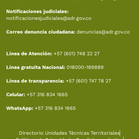
Notificaciones judiciales:
notificacionesjudiciales@adr.gov.co
Correo denuncia ciudadana:
denuncias@adr.gov.co
Línea de Atención:
+57 (601) 748 22 27
Línea gratuita Nacional:
018000-189889
Línea de transparencia:
+57 (601) 747 78 27
Celular:
+57 316 834 1665
WhatsApp:
+57 316 834 1665
Directorio Unidades Técnicas Territoriales