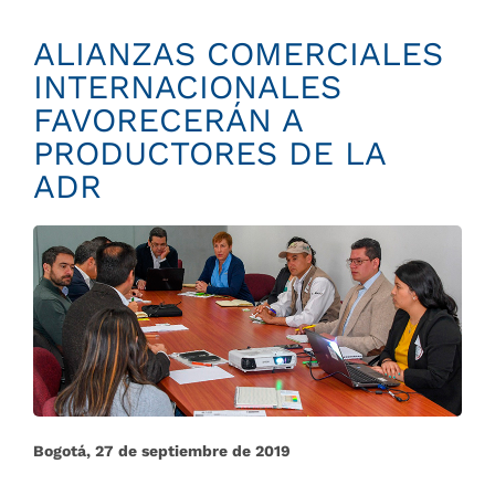
ALIANZAS COMERCIALES
INTERNACIONALES
FAVORECERÁN A
PRODUCTORES DE LA
ADR
Bogotá, 27 de septiembre de 2019