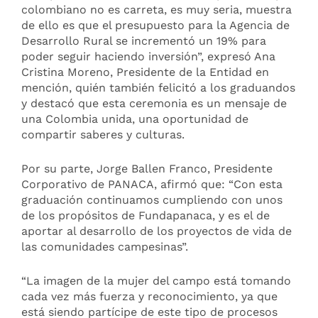
colombiano no es carreta, es muy seria, muestra
de ello es que el presupuesto para la Agencia de
Desarrollo Rural se incrementó un 19% para
poder seguir haciendo inversión”, expresó Ana
Cristina Moreno, Presidente de la Entidad en
mención, quién también felicitó a los graduandos
y destacó que esta ceremonia es un mensaje de
una Colombia unida, una oportunidad de
compartir saberes y culturas.
Por su parte, Jorge Ballen Franco, Presidente
Corporativo de PANACA, afirmó que: “Con esta
graduación continuamos cumpliendo con unos
de los propósitos de Fundapanaca, y es el de
aportar al desarrollo de los proyectos de vida de
las comunidades campesinas”.
“La imagen de la mujer del campo está tomando
cada vez más fuerza y reconocimiento, ya que
está siendo partícipe de este tipo de procesos