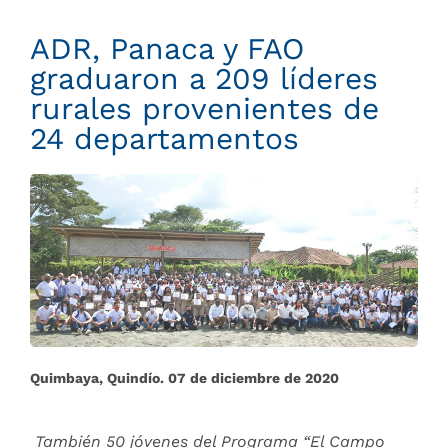
ADR, Panaca y FAO
graduaron a 209 líderes
rurales provenientes de
24 departamentos
Quimbaya, Quindío. 07 de diciembre de 2020
También 50 jóvenes del Programa “El Campo