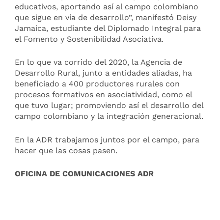
educativos, aportando así al campo colombiano
que sigue en vía de desarrollo”, manifestó Deisy
Jamaica, estudiante del Diplomado Integral para
el Fomento y Sostenibilidad Asociativa.
En lo que va corrido del 2020, la Agencia de
Desarrollo Rural, junto a entidades aliadas, ha
beneficiado a 400 productores rurales con
procesos formativos en asociatividad, como el
que tuvo lugar; promoviendo así el desarrollo del
campo colombiano y la integración generacional.
En la ADR trabajamos juntos por el campo, para
hacer que las cosas pasen.
OFICINA DE COMUNICACIONES ADR