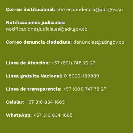
Correo institucional:
correspondencia@adr.gov.co
Notificaciones judiciales:
notificacionesjudiciales@adr.gov.co
Correo denuncia ciudadana:
denuncias@adr.gov.co
Línea de Atención:
+57 (601) 748 22 27
Línea gratuita Nacional:
018000-189889
Línea de transparencia:
+57 (601) 747 78 27
Celular:
+57 316 834 1665
WhatsApp:
+57 316 834 1665