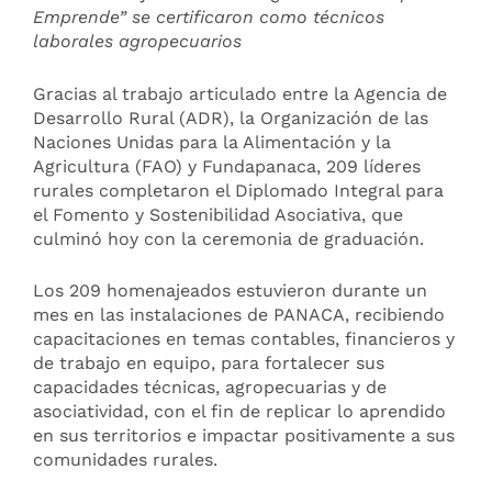
Emprende” se certificaron como técnicos
laborales agropecuarios
Gracias al trabajo articulado entre la Agencia de
Desarrollo Rural (ADR), la Organización de las
Naciones Unidas para la Alimentación y la
Agricultura (FAO) y Fundapanaca, 209 líderes
rurales completaron el Diplomado Integral para
el Fomento y Sostenibilidad Asociativa, que
culminó hoy con la ceremonia de graduación.
Los 209 homenajeados estuvieron durante un
mes en las instalaciones de PANACA, recibiendo
capacitaciones en temas contables, financieros y
de trabajo en equipo, para fortalecer sus
capacidades técnicas, agropecuarias y de
asociatividad, con el fin de replicar lo aprendido
en sus territorios e impactar positivamente a sus
comunidades rurales.