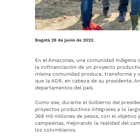
Bogotá 28 de junio de 2022.
En el Amazonas, una comunidad indígena ca
la cofinanciación de un proyecto productiv
misma comunidad produce, transforma y ven
que la ADR, en cabeza de su presidente, An
departamentos del país.
Como ese, durante el Gobierno del preside
proyectos productivos integrales a lo largo
268 mil millones de pesos, con el objetivo 
campesinas, mejorando la realidad del cam
los colombianos.