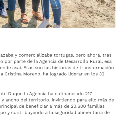
zaba y comercializaba tortugas, pero ahora, tras
o por parte de la Agencia de Desarrollo Rural, esa
de asaí. Esas son las historias de transformación
a Cristina Moreno, ha logrado liderar en los 32
nte Duque la Agencia ha cofinanciado 217
 y ancho del territorio, invirtiendo para ello más de
principal de beneficiar a más de 20.600 familias
po y contribuyendo a la seguridad alimentaria de