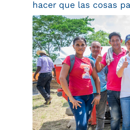
hacer que las cosas p