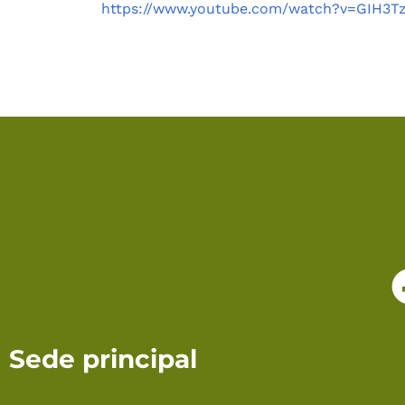
https://www.youtube.com/watch?v=GIH3T
Sede principal