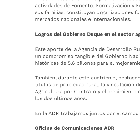
actividades de Fomento, Formalización y Fo
sus familias, constituyan organizaciones f
mercados nacionales e internacionales.
Logros del Gobierno Duque en el sector a
Este aporte de la Agencia de Desarrollo R
un compromiso tangible del Gobierno Nacio
históricas de 5.6 billones para el mejorami
También, durante este cuatrienio, destacan
títulos de propiedad rural, la vinculación
Agricultura por Contrato y el crecimiento 
los dos últimos años.
En la ADR trabajamos juntos por el campo 
Oficina de Comunicaciones ADR