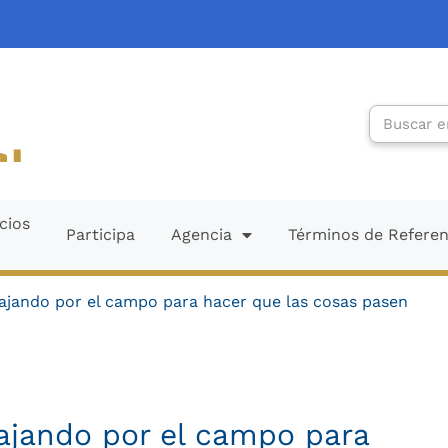
Search
cios
Participa
Agencia
Términos de Refere
ajando por el campo para hacer que las cosas pasen
ajando por el campo para