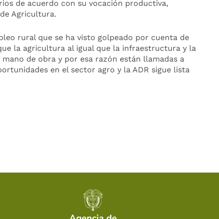
orios de acuerdo con su vocación productiva,
de Agricultura.
leo rural que se ha visto golpeado por cuenta de
 la agricultura al igual que la infraestructura y la
n mano de obra y por esa razón están llamadas a
rtunidades en el sector agro y la ADR sigue lista