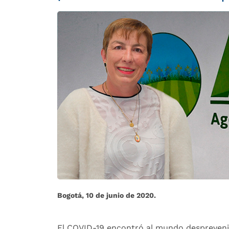
Bogotá, 10 de junio de 2020.
El COVID-19 encontró al mundo despreveni