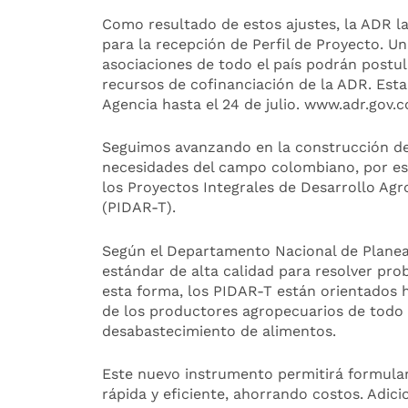
Como resultado de estos ajustes, la ADR 
para la recepción de Perfil de Proyecto. Un
asociaciones de todo el país podrán postula
recursos de cofinanciación de la ADR. Esta
Agencia hasta el 24 de julio. www.adr.gov.c
Seguimos avanzando en la construcción de
necesidades del campo colombiano, por es
los Proyectos Integrales de Desarrollo Agr
(PIDAR-T).
Según el Departamento Nacional de Planeac
estándar de alta calidad para resolver prob
esta forma, los PIDAR-T están orientados 
de los productores agropecuarios de todo e
desabastecimiento de alimentos.
Este nuevo instrumento permitirá formula
rápida y eficiente, ahorrando costos. Adi