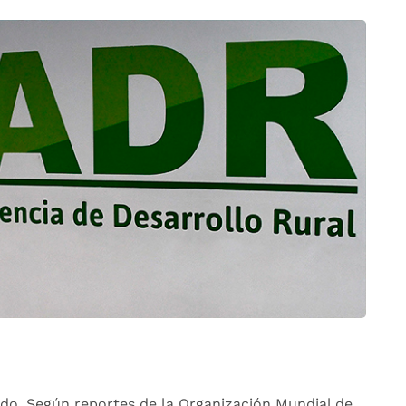
do. Según reportes de la Organización Mundial de