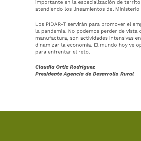
importante en la especialización de territ
atendiendo los lineamientos del Ministerio 
Los PIDAR-T servirán para promover el emp
la pandemia. No podemos perder de vista que
manufactura, son actividades intensivas e
dinamizar la economía. El mundo hoy ve opo
para enfrentar el reto.
Claudia Ortiz Rodríguez
Presidente Agencia de Desarrollo Rural