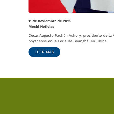
11 de noviembre de 2025
Mechi Noticias
César Augusto Pachón Achury, presidente de la 
boyacense en la Feria de Shanghái en China.
LEER MAS