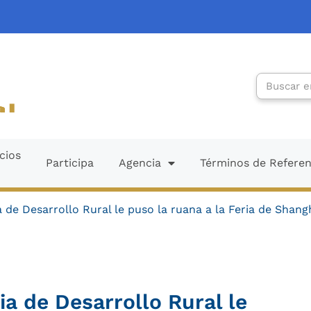
Search
cios
Participa
Agencia
Términos de Refere
a de Desarrollo Rural le puso la ruana a la Feria de Shang
ia de Desarrollo Rural le