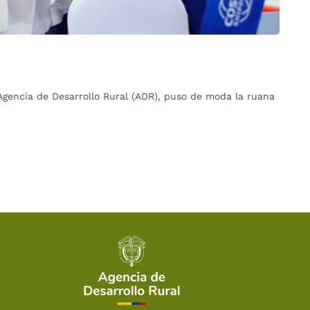
Agencia de Desarrollo Rural (ADR), puso de moda la ruana