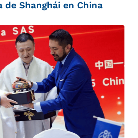
ia de Shanghái en China