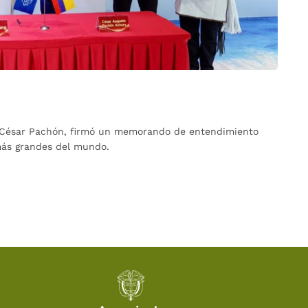
l, César Pachón, firmó un memorando de entendimiento
 más grandes del mundo.