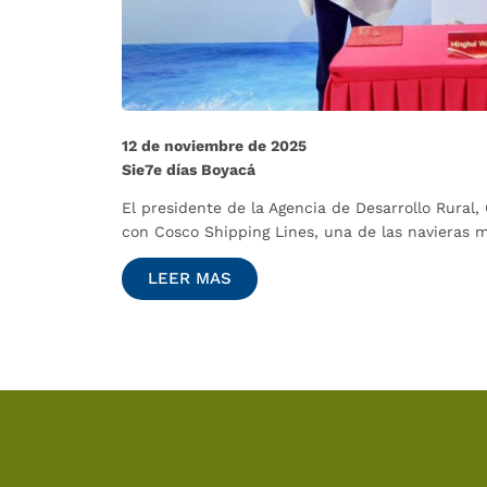
12 de noviembre de 2025
Sie7e días Boyacá
El presidente de la Agencia de Desarrollo Rura
con Cosco Shipping Lines, una de las navieras
LEER MAS