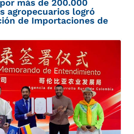
 por más de 200.000
s agropecuarios logró
ción de Importaciones de