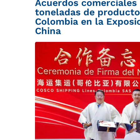
Acuerdos comerciales
toneladas de producto
Colombia en la Exposi
China