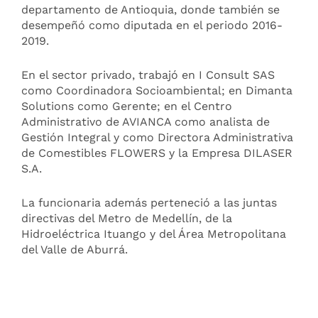
departamento de Antioquia, donde también se
desempeñó como diputada en el periodo 2016-
2019.
En el sector privado, trabajó en I Consult SAS
como Coordinadora Socioambiental; en Dimanta
Solutions como Gerente; en el Centro
Administrativo de AVIANCA como analista de
Gestión Integral y como Directora Administrativa
de Comestibles FLOWERS y la Empresa DILASER
S.A.
La funcionaria además perteneció a las juntas
directivas del Metro de Medellín, de la
Hidroeléctrica Ituango y del Área Metropolitana
del Valle de Aburrá.