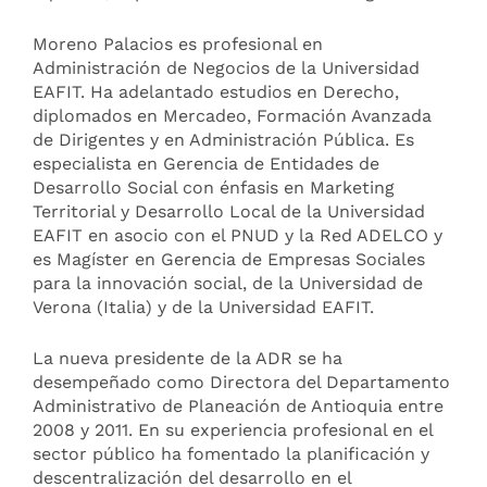
Moreno Palacios es profesional en
Administración de Negocios de la Universidad
EAFIT. Ha adelantado estudios en Derecho,
diplomados en Mercadeo, Formación Avanzada
de Dirigentes y en Administración Pública. Es
especialista en Gerencia de Entidades de
Desarrollo Social con énfasis en Marketing
Territorial y Desarrollo Local de la Universidad
EAFIT en asocio con el PNUD y la Red ADELCO y
es Magíster en Gerencia de Empresas Sociales
para la innovación social, de la Universidad de
Verona (Italia) y de la Universidad EAFIT.
La nueva presidente de la ADR se ha
desempeñado como Directora del Departamento
Administrativo de Planeación de Antioquia entre
2008 y 2011. En su experiencia profesional en el
sector público ha fomentado la planificación y
descentralización del desarrollo en el