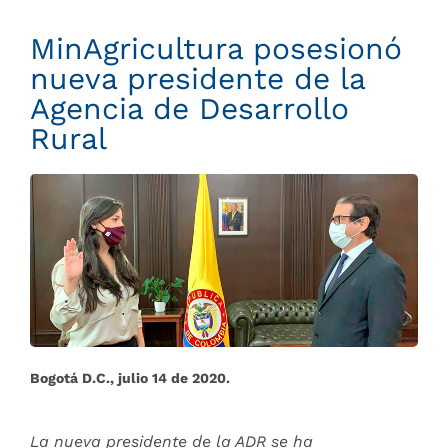
MinAgricultura posesionó
nueva presidente de la
Agencia de Desarrollo
Rural
Bogotá D.C., julio 14 de 2020.
La nueva presidente de la ADR se ha