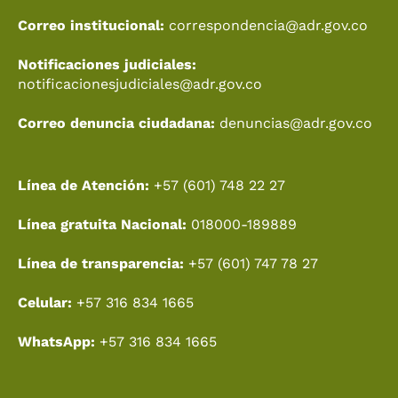
Correo institucional:
correspondencia@adr.gov.co
Notificaciones judiciales:
notificacionesjudiciales@adr.gov.co
Correo denuncia ciudadana:
denuncias@adr.gov.co
Línea de Atención:
+57 (601) 748 22 27
Línea gratuita Nacional:
018000-189889
Línea de transparencia:
+57 (601) 747 78 27
Celular:
+57 316 834 1665
WhatsApp:
+57 316 834 1665