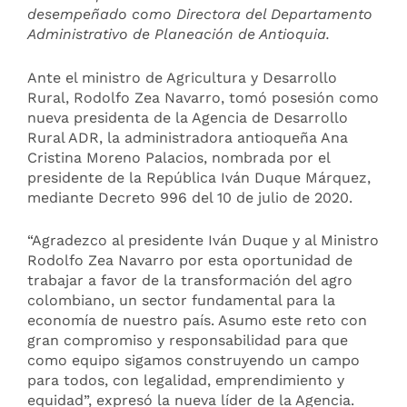
desempeñado como Directora del Departamento
Administrativo de Planeación de Antioquia.
Ante el ministro de Agricultura y Desarrollo
Rural, Rodolfo Zea Navarro, tomó posesión como
nueva presidenta de la Agencia de Desarrollo
Rural ADR, la administradora antioqueña Ana
Cristina Moreno Palacios, nombrada por el
presidente de la República Iván Duque Márquez,
mediante Decreto 996 del 10 de julio de 2020.
“Agradezco al presidente Iván Duque y al Ministro
Rodolfo Zea Navarro por esta oportunidad de
trabajar a favor de la transformación del agro
colombiano, un sector fundamental para la
economía de nuestro país. Asumo este reto con
gran compromiso y responsabilidad para que
como equipo sigamos construyendo un campo
para todos, con legalidad, emprendimiento y
equidad”, expresó la nueva líder de la Agencia.