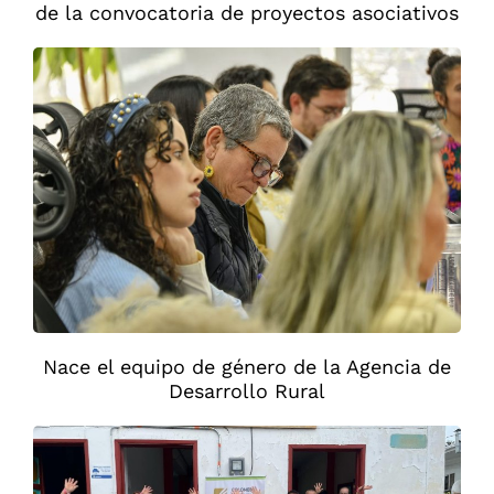
de la convocatoria de proyectos asociativos
Nace el equipo de género de la Agencia de
Desarrollo Rural