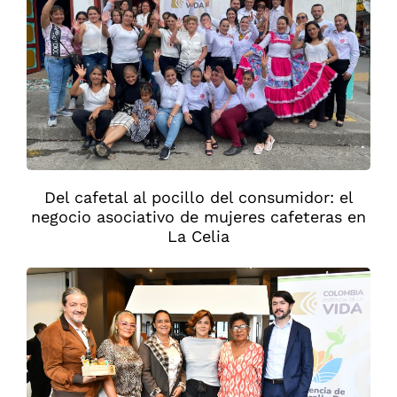
Del cafetal al pocillo del consumidor: el
negocio asociativo de mujeres cafeteras en
La Celia