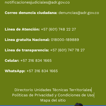
notificacionesjudiciales@adr.gov.co
Correo denuncia ciudadana:
denuncias@adr.gov.co
Línea de Atención:
+57 (601) 748 22 27
Línea gratuita Nacional:
018000-189889
Línea de transparencia:
+57 (601) 747 78 27
Celular:
+57 316 834 1665
WhatsApp:
+57 316 834 1665
Directorio Unidades Técnicas Territoriales
Políticas de Privacidad y Condiciones de Uso
Mapa del sitio