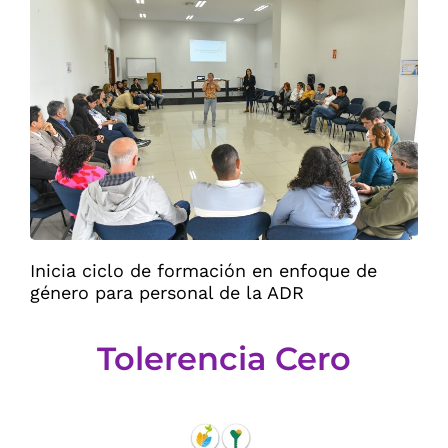
Inicia ciclo de formación en enfoque de
género para personal de la ADR
Tolerencia Cero