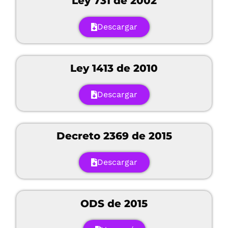
Ley 731 de 2002
Descargar
Ley 1413 de 2010
Descargar
Decreto 2369 de 2015
Descargar
ODS de 2015