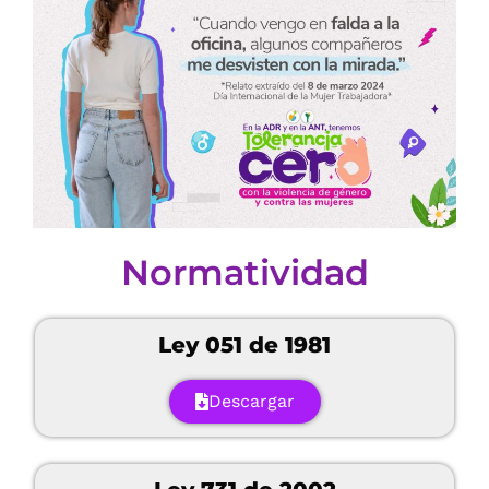
Normatividad
Ley 051 de 1981
Descargar