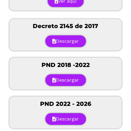
Ver aquí
Decreto 2145 de 2017
Descargar
PND 2018 -2022
Descargar
PND 2022 - 2026
Descargar