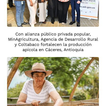
Con alianza público privada popular,
MinAgricultura, Agencia de Desarrollo Rural
y Coltabaco fortalecen la producción
apícola en Cáceres, Antioquia