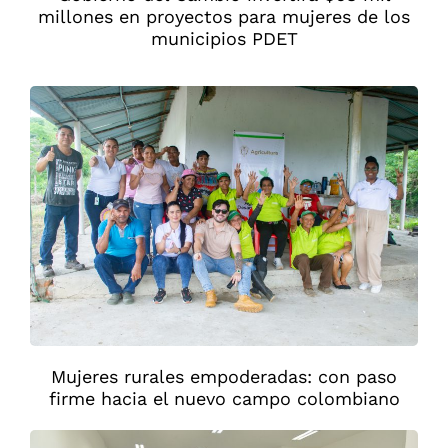
millones en proyectos para mujeres de los
municipios PDET
Mujeres rurales empoderadas: con paso
firme hacia el nuevo campo colombiano