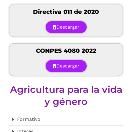
Directiva 011 de 2020
Descargar
CONPES 4080 2022
Descargar
Agricultura para la vida
y género
Formativo
Interés