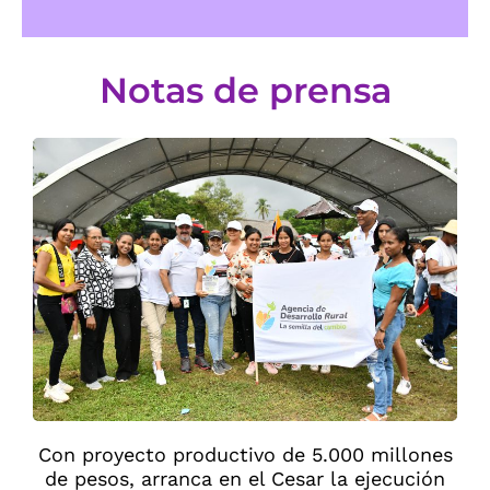
Notas de prensa
Con proyecto productivo de 5.000 millones
de pesos, arranca en el Cesar la ejecución