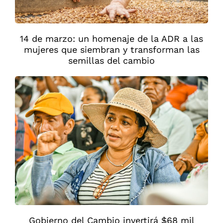
14 de marzo: un homenaje de la ADR a las
mujeres que siembran y transforman las
semillas del cambio
Gobierno del Cambio invertirá $68 mil