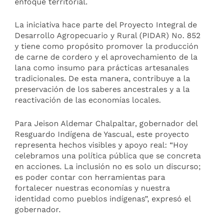
enfoque territorial.
La iniciativa hace parte del Proyecto Integral de
Desarrollo Agropecuario y Rural (PIDAR) No. 852
y tiene como propósito promover la producción
de carne de cordero y el aprovechamiento de la
lana como insumo para prácticas artesanales
tradicionales. De esta manera, contribuye a la
preservación de los saberes ancestrales y a la
reactivación de las economías locales.
Para Jeison Aldemar Chalpaltar, gobernador del
Resguardo Indígena de Yascual, este proyecto
representa hechos visibles y apoyo real: “Hoy
celebramos una política pública que se concreta
en acciones. La inclusión no es solo un discurso;
es poder contar con herramientas para
fortalecer nuestras economías y nuestra
identidad como pueblos indígenas”, expresó el
gobernador.