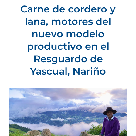
Carne de cordero y
lana, motores del
nuevo modelo
productivo en el
Resguardo de
Yascual, Nariño