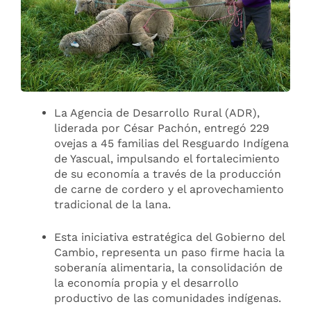
La Agencia de Desarrollo Rural (ADR),
liderada por César Pachón, entregó 229
ovejas a 45 familias del Resguardo Indígena
de Yascual, impulsando el fortalecimiento
de su economía a través de la producción
de carne de cordero y el aprovechamiento
tradicional de la lana.
Esta iniciativa estratégica del Gobierno del
Cambio, representa un paso firme hacia la
soberanía alimentaria, la consolidación de
la economía propia y el desarrollo
productivo de las comunidades indígenas.