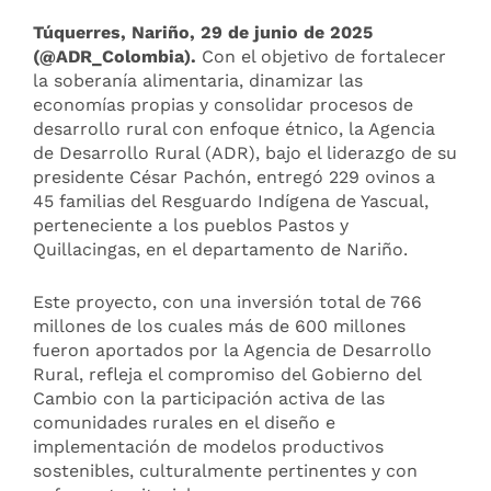
Túquerres, Nariño, 29 de junio de 2025
(@ADR_Colombia).
Con el objetivo de fortalecer
la soberanía alimentaria, dinamizar las
economías propias y consolidar procesos de
desarrollo rural con enfoque étnico, la Agencia
de Desarrollo Rural (ADR), bajo el liderazgo de su
presidente César Pachón, entregó 229 ovinos a
45 familias del Resguardo Indígena de Yascual,
perteneciente a los pueblos Pastos y
Quillacingas, en el departamento de Nariño.
Este proyecto, con una inversión total de 766
millones de los cuales más de 600 millones
fueron aportados por la Agencia de Desarrollo
Rural, refleja el compromiso del Gobierno del
Cambio con la participación activa de las
comunidades rurales en el diseño e
implementación de modelos productivos
sostenibles, culturalmente pertinentes y con