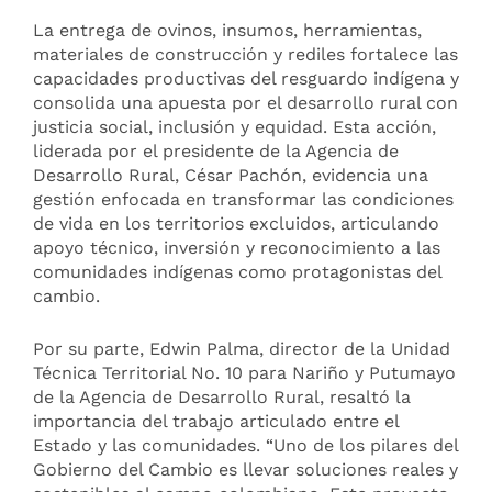
La entrega de ovinos, insumos, herramientas,
materiales de construcción y rediles fortalece las
capacidades productivas del resguardo indígena y
consolida una apuesta por el desarrollo rural con
justicia social, inclusión y equidad. Esta acción,
liderada por el presidente de la Agencia de
Desarrollo Rural, César Pachón, evidencia una
gestión enfocada en transformar las condiciones
de vida en los territorios excluidos, articulando
apoyo técnico, inversión y reconocimiento a las
comunidades indígenas como protagonistas del
cambio.
Por su parte, Edwin Palma, director de la Unidad
Técnica Territorial No. 10 para Nariño y Putumayo
de la Agencia de Desarrollo Rural, resaltó la
importancia del trabajo articulado entre el
Estado y las comunidades. “Uno de los pilares del
Gobierno del Cambio es llevar soluciones reales y