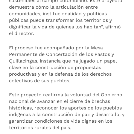
sostenibles al campo colombiano. Este proyecto
demuestra cómo la articulación entre
comunidades, institucionalidad y políticas
públicas puede transformar los territorios y
dignificar la vida de quienes los habitan”, afirmó
el director.
El proceso fue acompañado por la Mesa
Permanente de Concertación de los Pastos y
Quillacingas, instancia que ha jugado un papel
clave en la construcción de propuestas
productivas y en la defensa de los derechos
colectivos de sus pueblos.
Este proyecto reafirma la voluntad del Gobierno
nacional de avanzar en el cierre de brechas
históricas, reconocer los aportes de los pueblos
indígenas a la construcción de paz y desarrollo, y
garantizar condiciones de vida dignas en los
territorios rurales del país.