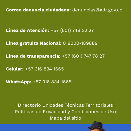
Correo denuncia ciudadana:
denuncias@adr.gov.co
Línea de Atención:
+57 (601) 748 22 27
Línea gratuita Nacional:
018000-189889
Línea de transparencia:
+57 (601) 747 78 27
Celular:
+57 316 834 1665
WhatsApp:
+57 316 834 1665
Directorio Unidades Técnicas Territoriales
Políticas de Privacidad y Condiciones de Uso
Mapa del sitio