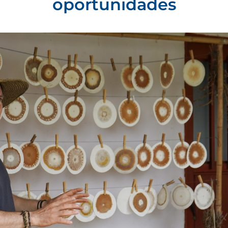
oportunidades