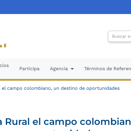
Search
cios
Participa
Agencia
Términos de Refere
: el campo colombiano, un destino de oportunidades
 Rural el campo colombian