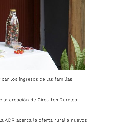
car los ingresos de las familias
 la creación de Circuitos Rurales
 la ADR acerca la oferta rural a nuevos