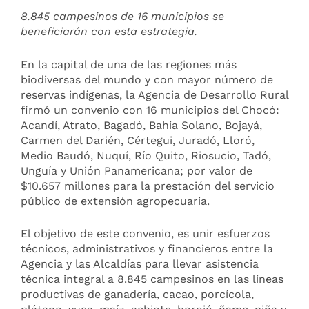
8.845 campesinos de 16 municipios se
beneficiarán con esta estrategia.
En la capital de una de las regiones más
biodiversas del mundo y con mayor número de
reservas indígenas, la Agencia de Desarrollo Rural
firmó un convenio con 16 municipios del Chocó:
Acandí, Atrato, Bagadó, Bahía Solano, Bojayá,
Carmen del Darién, Cértegui, Juradó, Lloró,
Medio Baudó, Nuquí, Río Quito, Riosucio, Tadó,
Unguía y Unión Panamericana; por valor de
$10.657 millones para la prestación del servicio
público de extensión agropecuaria.
El objetivo de este convenio, es unir esfuerzos
técnicos, administrativos y financieros entre la
Agencia y las Alcaldías para llevar asistencia
técnica integral a 8.845 campesinos en las líneas
productivas de ganadería, cacao, porcícola,