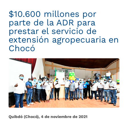
$10.600 millones por
parte de la ADR para
prestar el servicio de
extensión agropecuaria en
Chocó
Quibdó (Chocó), 4 de noviembre de 2021