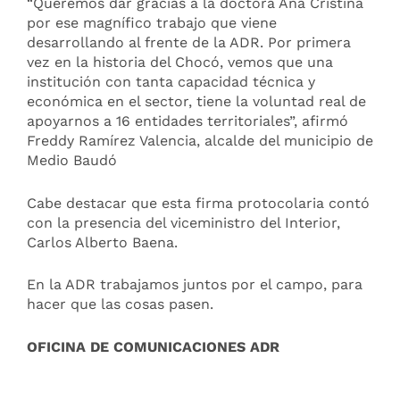
“Queremos dar gracias a la doctora Ana Cristina
por ese magnífico trabajo que viene
desarrollando al frente de la ADR. Por primera
vez en la historia del Chocó, vemos que una
institución con tanta capacidad técnica y
económica en el sector, tiene la voluntad real de
apoyarnos a 16 entidades territoriales”, afirmó
Freddy Ramírez Valencia, alcalde del municipio de
Medio Baudó
Cabe destacar que esta firma protocolaria contó
con la presencia del viceministro del Interior,
Carlos Alberto Baena.
En la ADR trabajamos juntos por el campo, para
hacer que las cosas pasen.
OFICINA DE COMUNICACIONES ADR