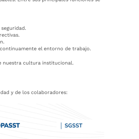
 seguridad.
rectivas.
n.
 continuamente el entorno de trabajo.
 nuestra cultura institucional.
idad y de los colaboradores: