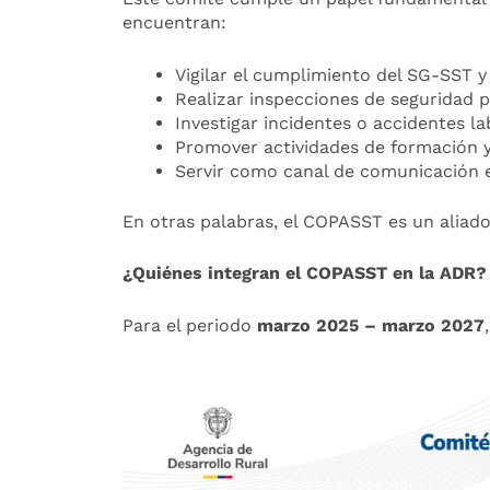
encuentran:
Vigilar el cumplimiento del SG-SST y
Realizar inspecciones de seguridad p
Investigar incidentes o accidentes la
Promover actividades de formación y 
Servir como canal de comunicación e
En otras palabras, el COPASST es un aliado 
¿Quiénes integran el COPASST en la ADR?
Para el periodo
marzo 2025 – marzo 2027