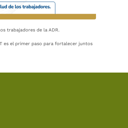
 los trabajadores de la ADR.
 es el primer paso para fortalecer juntos