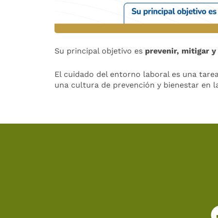
Su principal objetivo es
prevenir, mitigar y
El cuidado del entorno laboral es una tar
una cultura de prevención y bienestar en l