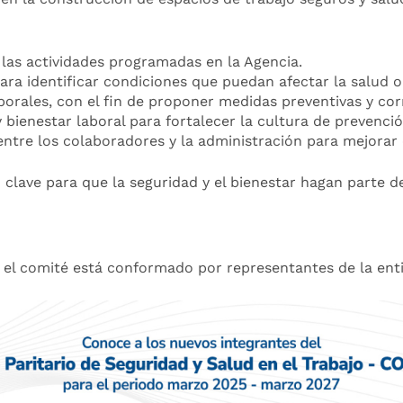
 las actividades programadas en la Agencia.
ara identificar condiciones que puedan afectar la salud o
borales, con el fin de proponer medidas preventivas y cor
bienestar laboral para fortalecer la cultura de prevenció
ntre los colaboradores y la administración para mejorar
clave para que la seguridad y el bienestar hagan parte de
, el comité está conformado por representantes de la ent