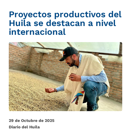
Proyectos productivos del
Huila se destacan a nivel
internacional
29 de Octubre de 2025
Diario del Huila