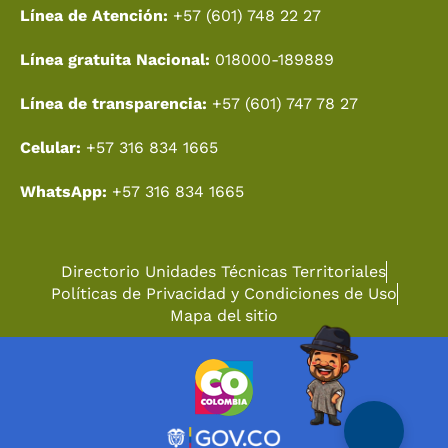
Línea de Atención:
+57 (601) 748 22 27
Línea gratuita Nacional:
018000-189889
Línea de transparencia:
+57 (601) 747 78 27
Celular:
+57 316 834 1665
WhatsApp:
+57 316 834 1665
Directorio Unidades Técnicas Territoriales
Políticas de Privacidad y Condiciones de Uso
Mapa del sitio