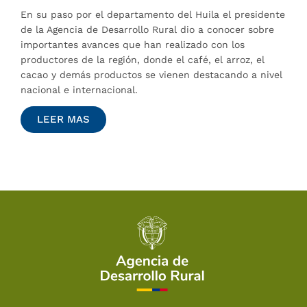
En su paso por el departamento del Huila el presidente
de la Agencia de Desarrollo Rural dio a conocer sobre
importantes avances que han realizado con los
productores de la región, donde el café, el arroz, el
cacao y demás productos se vienen destacando a nivel
nacional e internacional.
LEER MAS