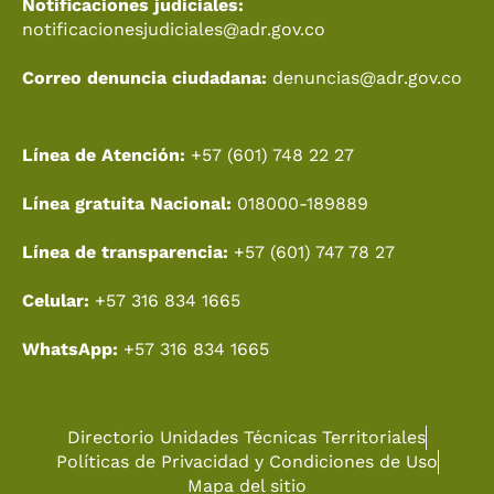
Notificaciones judiciales:
notificacionesjudiciales@adr.gov.co
Correo denuncia ciudadana:
denuncias@adr.gov.co
Línea de Atención:
+57 (601) 748 22 27
Línea gratuita Nacional:
018000-189889
Línea de transparencia:
+57 (601) 747 78 27
Celular:
+57 316 834 1665
WhatsApp:
+57 316 834 1665
Directorio Unidades Técnicas Territoriales
Políticas de Privacidad y Condiciones de Uso
Mapa del sitio