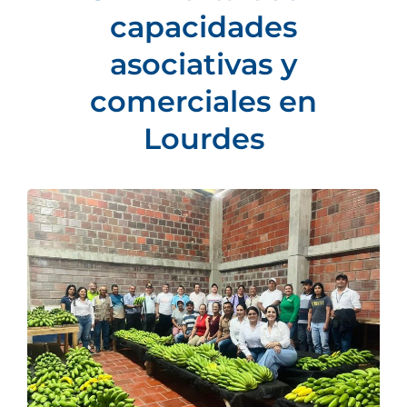
capacidades
asociativas y
comerciales en
Lourdes