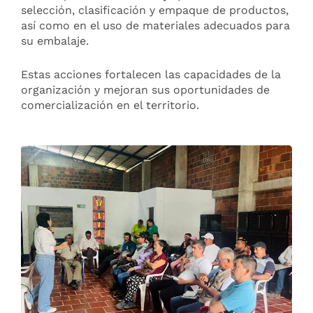
selección, clasificación y empaque de productos,
así como en el uso de materiales adecuados para
su embalaje.
Estas acciones fortalecen las capacidades de la
organización y mejoran sus oportunidades de
comercialización en el territorio.