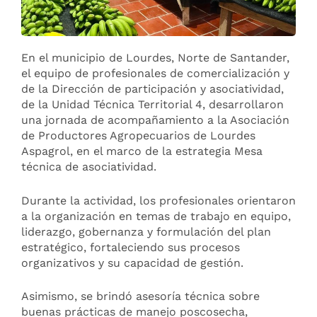
En el municipio de Lourdes, Norte de Santander,
el equipo de profesionales de comercialización y
de la Dirección de participación y asociatividad,
de la Unidad Técnica Territorial 4, desarrollaron
una jornada de acompañamiento a la Asociación
de Productores Agropecuarios de Lourdes
Aspagrol, en el marco de la estrategia Mesa
técnica de asociatividad.
Durante la actividad, los profesionales orientaron
a la organización en temas de trabajo en equipo,
liderazgo, gobernanza y formulación del plan
estratégico, fortaleciendo sus procesos
organizativos y su capacidad de gestión.
Asimismo, se brindó asesoría técnica sobre
buenas prácticas de manejo poscosecha,