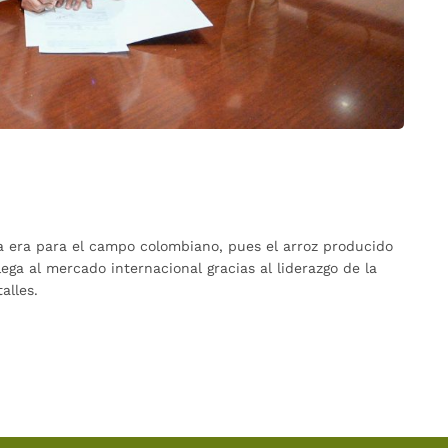
 era para el campo colombiano, pues el arroz producido
ga al mercado internacional gracias al liderazgo de la
alles.