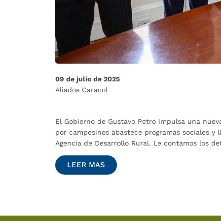
09 de julio de 2025
Aliados Caracol
El Gobierno de Gustavo Petro impulsa una nueva
por campesinos abastece programas sociales y lle
Agencia de Desarrollo Rural. Le contamos los det
LEER MAS