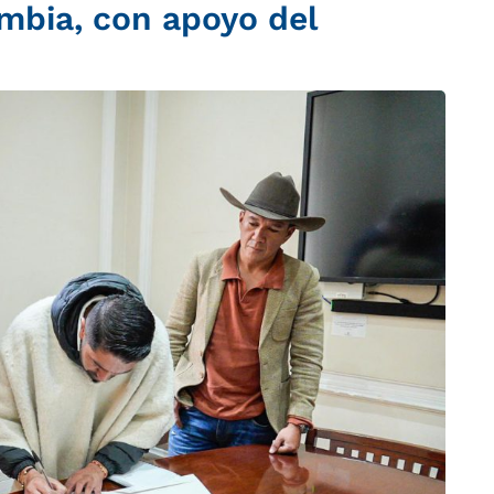
mbia, con apoyo del