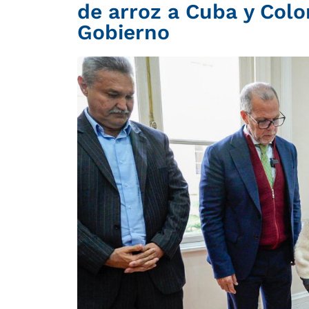
de arroz a Cuba y Colo
Gobierno