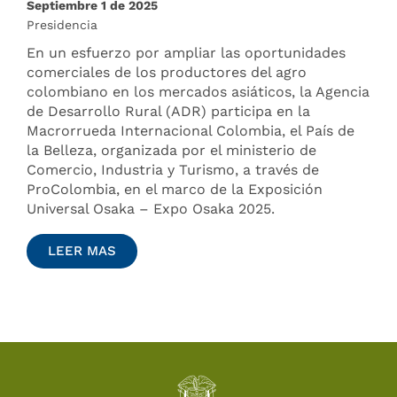
Septiembre 1 de 2025
Presidencia
En un esfuerzo por ampliar las oportunidades
comerciales de los productores del agro
colombiano en los mercados asiáticos, la Agencia
de Desarrollo Rural (ADR) participa en la
Macrorrueda Internacional Colombia, el País de
la Belleza, organizada por el ministerio de
Comercio, Industria y Turismo, a través de
ProColombia, en el marco de la Exposición
Universal Osaka – Expo Osaka 2025.
LEER MAS