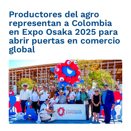
Productores del agro
representan a Colombia
en Expo Osaka 2025 para
abrir puertas en comercio
global