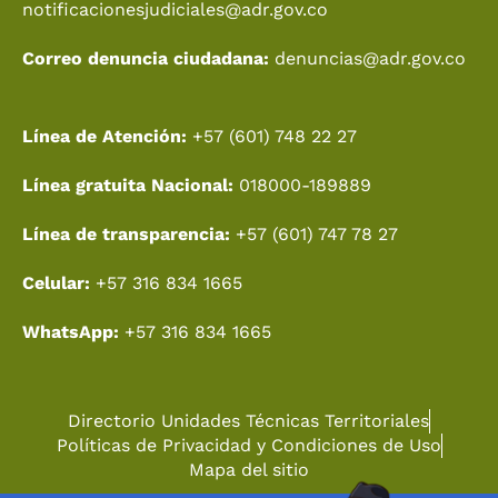
notificacionesjudiciales@adr.gov.co
Correo denuncia ciudadana:
denuncias@adr.gov.co
Línea de Atención:
+57 (601) 748 22 27
Línea gratuita Nacional:
018000-189889
Línea de transparencia:
+57 (601) 747 78 27
Celular:
+57 316 834 1665
WhatsApp:
+57 316 834 1665
Directorio Unidades Técnicas Territoriales
Políticas de Privacidad y Condiciones de Uso
Mapa del sitio