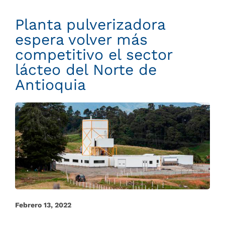
Planta pulverizadora
espera volver más
competitivo el sector
lácteo del Norte de
Antioquia
Febrero 13, 2022