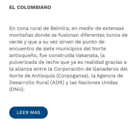
EL COLOMBIANO
En zona rural de Belmira, en medio de extensas
montañas donde se fusionan diferentes tonos de
verde y que a su vez sirven de punto de
encuentro de siete municipios del Norte
antioqueño, fue construida Vakanata, la
pulverizada de leche que ya es realidad gracias a
la alianza entre la Corporación de Ganaderos del
Norte de Antioquia (Corpogansa), la Agencia de
Desarrollo Rural (ADR) y las Naciones Unidas
(ONU).
LEER MAS