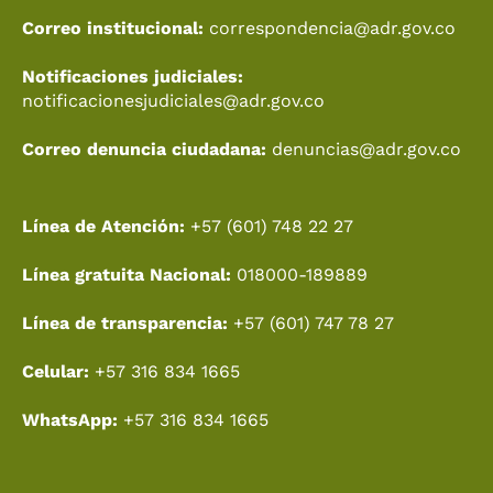
Correo institucional:
correspondencia@adr.gov.co
Notificaciones judiciales:
notificacionesjudiciales@adr.gov.co
Correo denuncia ciudadana:
denuncias@adr.gov.co
Línea de Atención:
+57 (601) 748 22 27
Línea gratuita Nacional:
018000-189889
Línea de transparencia:
+57 (601) 747 78 27
Celular:
+57 316 834 1665
WhatsApp:
+57 316 834 1665