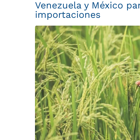
Venezuela y México pa
importaciones