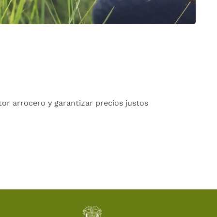
tor arrocero y garantizar precios justos