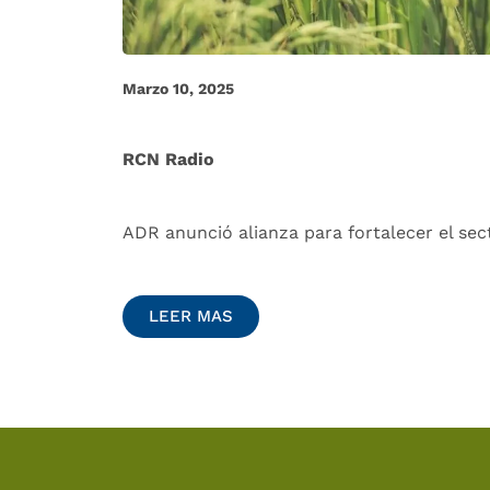
Marzo 10, 2025
RCN Radio
ADR anunció alianza para fortalecer el sec
LEER MAS