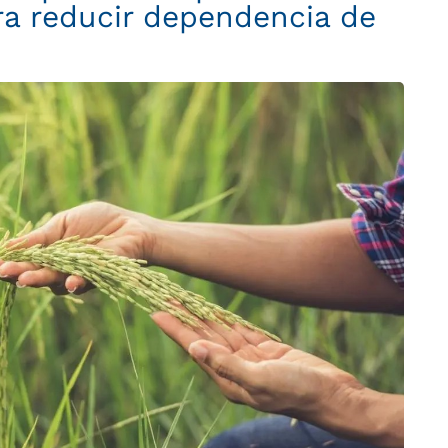
ra reducir dependencia de