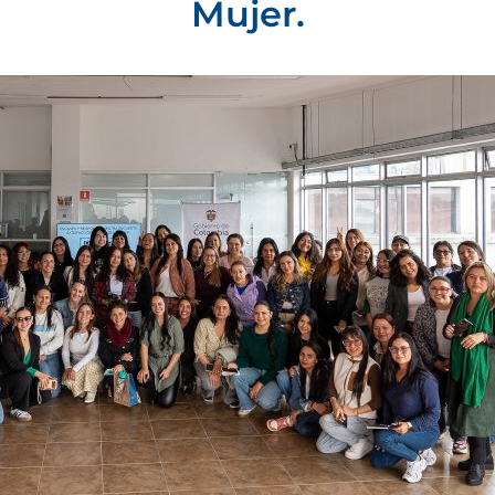
Mujer.