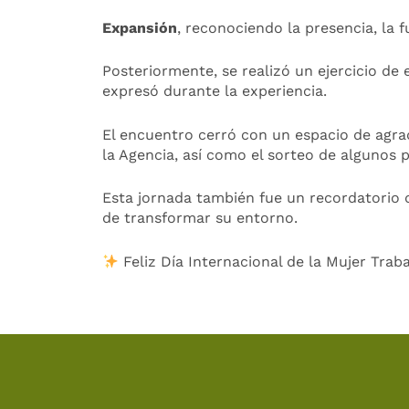
Expansión
, reconociendo la presencia, la 
Posteriormente, se realizó un ejercicio de
expresó durante la experiencia.
El encuentro cerró con un espacio de agra
la Agencia, así como el sorteo de algunos
Esta jornada también fue un recordatorio 
de transformar su entorno.
Feliz Día Internacional de la Mujer Trab