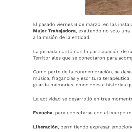
El pasado viernes 6 de marzo, en las insta
Mujer Trabajadora
, exaltando no solo una 
a la misión de la entidad.
La jornada contó con la participación de c
Territoriales que se conectaron para acom
Como parte de la conmemoración, se desarro
música, fragancias y escritura terapéutica.
guarda memorias, emociones e historias q
La actividad se desarrolló en tres moment
Escucha
, para conectarse con el cuerpo m
Liberación
, permitiendo expresar emocione