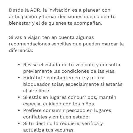
Desde la ADR, la invitación es a planear con
anticipación y tomar decisiones que cuiden tu
bienestar y el de quienes te acompañan.
Si vas a viajar, ten en cuenta algunas
recomendaciones sencillas que pueden marcar la
diferencia:
Revisa el estado de tu vehículo y consulta
previamente las condiciones de las vías.
Hidrátate constantemente y utiliza
bloqueador solar, especialmente si estarás
al aire libre.
Si estás en lugares concurridos, mantén
especial cuidado con los niños.
Prefiere consumir pescado en lugares
confiables y en buen estado.
Si tu destino lo requiere, verifica y
actualiza tus vacunas.