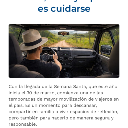
es cuidarse
Con la llegada de la Semana Santa, que este año
inicia el 30 de marzo, comienza una de las
temporadas de mayor movilización de viajeros en
el país. Es un momento para descansar,
compartir en familia o vivir espacios de reflexión,
pero también para hacerlo de manera segura y
responsable.