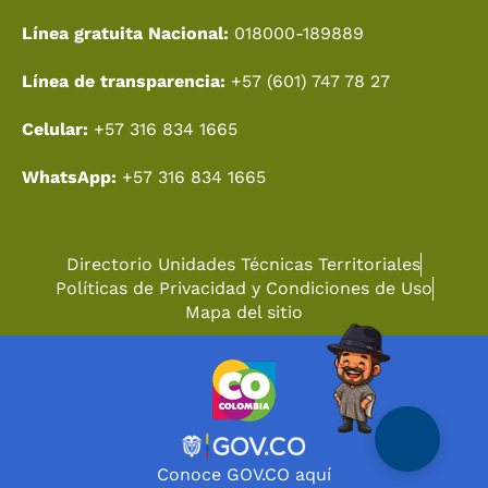
Línea gratuita Nacional:
018000-189889
Línea de transparencia:
+57 (601) 747 78 27
Celular:
+57 316 834 1665
WhatsApp:
+57 316 834 1665
Directorio Unidades Técnicas Territoriales
Políticas de Privacidad y Condiciones de Uso
Mapa del sitio
Conoce GOV.CO aquí