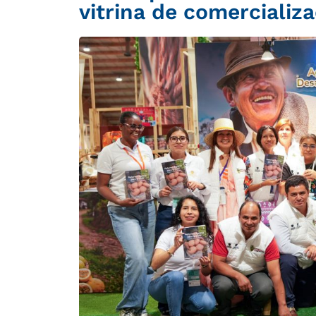
vitrina de comercializ