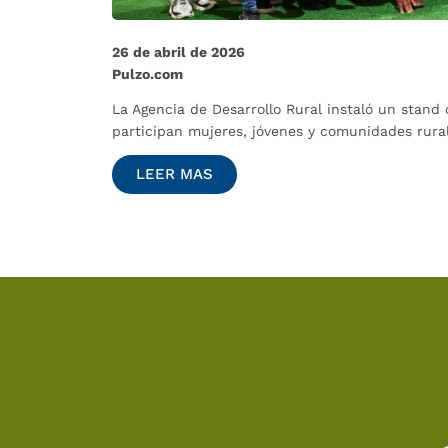
26 de abril de 2026
Pulzo.com
La Agencia de Desarrollo Rural instaló un stan
participan mujeres, jóvenes y comunidades rural
LEER MAS