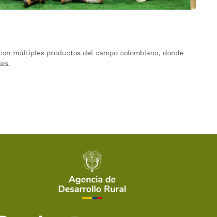
d con múltiples productos del campo colombiano, donde
es.