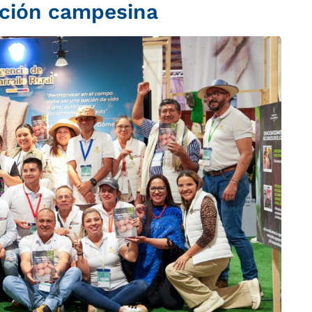
ación campesina