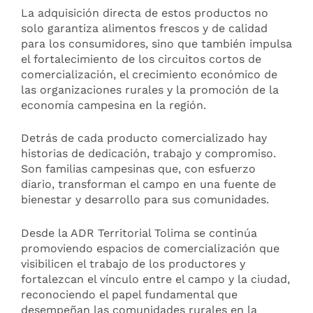
La adquisición directa de estos productos no
solo garantiza alimentos frescos y de calidad
para los consumidores, sino que también impulsa
el fortalecimiento de los circuitos cortos de
comercialización, el crecimiento económico de
las organizaciones rurales y la promoción de la
economía campesina en la región.
Detrás de cada producto comercializado hay
historias de dedicación, trabajo y compromiso.
Son familias campesinas que, con esfuerzo
diario, transforman el campo en una fuente de
bienestar y desarrollo para sus comunidades.
Desde la ADR Territorial Tolima se continúa
promoviendo espacios de comercialización que
visibilicen el trabajo de los productores y
fortalezcan el vínculo entre el campo y la ciudad,
reconociendo el papel fundamental que
desempeñan las comunidades rurales en la