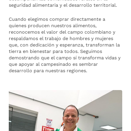
seguridad alimentaria y el desarrollo territorial.
Cuando elegimos comprar directamente a
quienes producen nuestros alimentos,
reconocemos el valor del campo colombiano y
respaldamos el trabajo de hombres y mujeres
que, con dedicación y esperanza, transforman la
tierra en bienestar para todos. Seguimos
demostrando que el campo sí transforma vidas y
que apoyar al campesinado es sembrar
desarrollo para nuestras regiones.