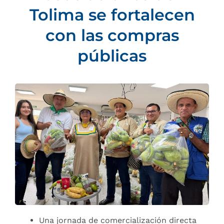
Tolima se fortalecen
con las compras
públicas
Una jornada de comercialización directa