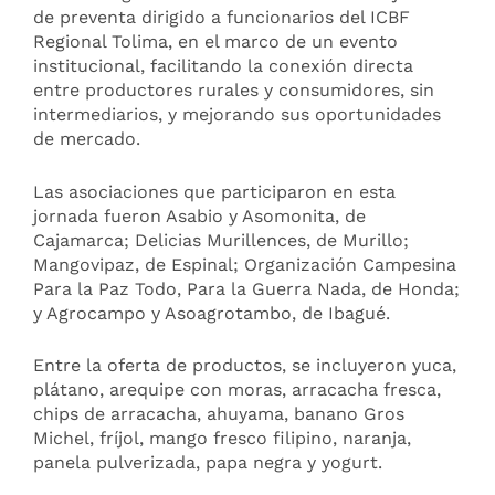
de preventa dirigido a funcionarios del ICBF
Regional Tolima, en el marco de un evento
institucional, facilitando la conexión directa
entre productores rurales y consumidores, sin
intermediarios, y mejorando sus oportunidades
de mercado.
Las asociaciones que participaron en esta
jornada fueron Asabio y Asomonita, de
Cajamarca; Delicias Murillences, de Murillo;
Mangovipaz, de Espinal; Organización Campesina
Para la Paz Todo, Para la Guerra Nada, de Honda;
y Agrocampo y Asoagrotambo, de Ibagué.
Entre la oferta de productos, se incluyeron yuca,
plátano, arequipe con moras, arracacha fresca,
chips de arracacha, ahuyama, banano Gros
Michel, fríjol, mango fresco filipino, naranja,
panela pulverizada, papa negra y yogurt.