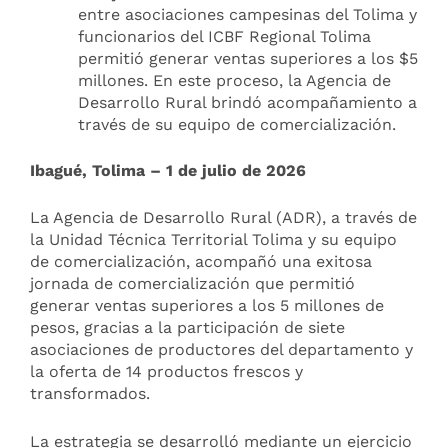
entre asociaciones campesinas del Tolima y
funcionarios del ICBF Regional Tolima
permitió generar ventas superiores a los $5
millones. En este proceso, la Agencia de
Desarrollo Rural brindó acompañamiento a
través de su equipo de comercialización.
Ibagué, Tolima – 1 de julio de 2026
La Agencia de Desarrollo Rural (ADR), a través de
la Unidad Técnica Territorial Tolima y su equipo
de comercialización, acompañó una exitosa
jornada de comercialización que permitió
generar ventas superiores a los 5 millones de
pesos, gracias a la participación de siete
asociaciones de productores del departamento y
la oferta de 14 productos frescos y
transformados.
La estrategia se desarrolló mediante un ejercicio