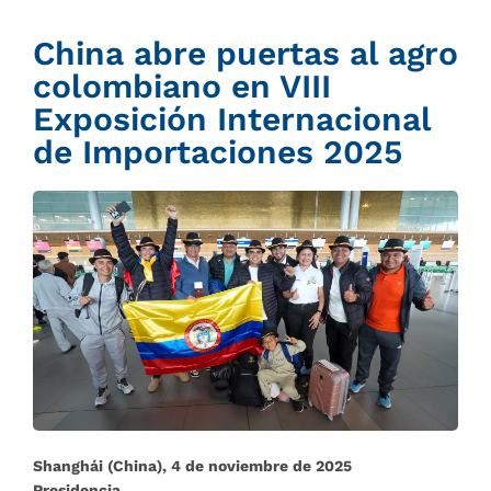
China abre puertas al agro
colombiano en VIII
Exposición Internacional
de Importaciones 2025
Shanghái (China), 4 de noviembre de 2025
Presidencia