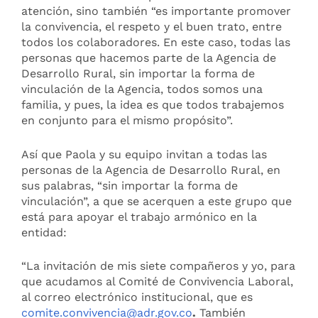
atención, sino también “es importante promover
la convivencia, el respeto y el buen trato, entre
todos los colaboradores. En este caso, todas las
personas que hacemos parte de la Agencia de
Desarrollo Rural, sin importar la forma de
vinculación de la Agencia, todos somos una
familia, y pues, la idea es que todos trabajemos
en conjunto para el mismo propósito”.
Así que Paola y su equipo invitan a todas las
personas de la Agencia de Desarrollo Rural, en
sus palabras, “sin importar la forma de
vinculación”, a que se acerquen a este grupo que
está para apoyar el trabajo armónico en la
entidad:
“La invitación de mis siete compañeros y yo, para
que acudamos al Comité de Convivencia Laboral,
al correo electrónico institucional, que es
comite.convivencia@adr.gov.co
.
También