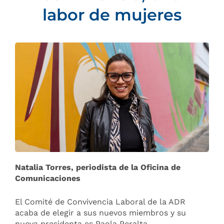
labor de mujeres
Natalia Torres, periodista de la Oficina de
Comunicaciones
El Comité de Convivencia Laboral de la ADR
acaba de elegir a sus nuevos miembros y su
nueva presidenta es Paola Peralta,