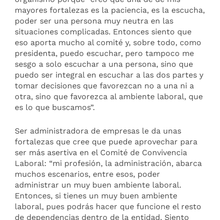
mayores fortalezas es la paciencia, es la escucha,
poder ser una persona muy neutra en las
situaciones complicadas. Entonces siento que
eso aporta mucho al comité y, sobre todo, como
presidenta, puedo escuchar, pero tampoco me
sesgo a solo escuchar a una persona, sino que
puedo ser integral en escuchar a las dos partes y
tomar decisiones que favorezcan no a una ni a
otra, sino que favorezca al ambiente laboral, que
es lo que buscamos”.
Ser administradora de empresas le da unas
fortalezas que cree que puede aprovechar para
ser más asertiva en el Comité de Convivencia
Laboral: “mi profesión, la administración, abarca
muchos escenarios, entre esos, poder
administrar un muy buen ambiente laboral.
Entonces, si tienes un muy buen ambiente
laboral, pues podrás hacer que funcione el resto
de dependencias dentro de la entidad. Siento