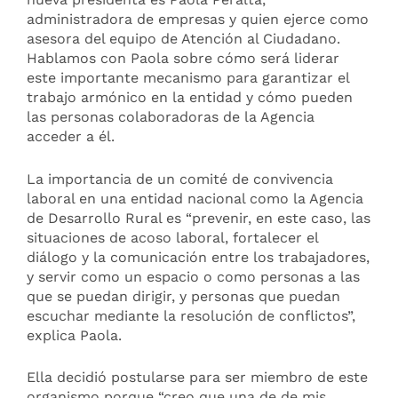
administradora de empresas y quien ejerce como
asesora del equipo de Atención al Ciudadano.
Hablamos con Paola sobre cómo será liderar
este importante mecanismo para garantizar el
trabajo armónico en la entidad y cómo pueden
las personas colaboradoras de la Agencia
acceder a él.
La importancia de un comité de convivencia
laboral en una entidad nacional como la Agencia
de Desarrollo Rural es “prevenir, en este caso, las
situaciones de acoso laboral, fortalecer el
diálogo y la comunicación entre los trabajadores,
y servir como un espacio o como personas a las
que se puedan dirigir, y personas que puedan
escuchar mediante la resolución de conflictos”,
explica Paola.
Ella decidió postularse para ser miembro de este
organismo porque “creo que una de de mis