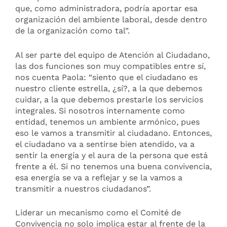
que, como administradora, podría aportar esa
organización del ambiente laboral, desde dentro
de la organización como tal”.
Al ser parte del equipo de Atención al Ciudadano,
las dos funciones son muy compatibles entre sí,
nos cuenta Paola: “siento que el ciudadano es
nuestro cliente estrella, ¿sí?, a la que debemos
cuidar, a la que debemos prestarle los servicios
integrales. Si nosotros internamente como
entidad, tenemos un ambiente armónico, pues
eso le vamos a transmitir al ciudadano. Entonces,
el ciudadano va a sentirse bien atendido, va a
sentir la energía y el aura de la persona que está
frente a él. Si no tenemos una buena convivencia,
esa energía se va a reflejar y se la vamos a
transmitir a nuestros ciudadanos”.
Liderar un mecanismo como el Comité de
Convivencia no solo implica estar al frente de la